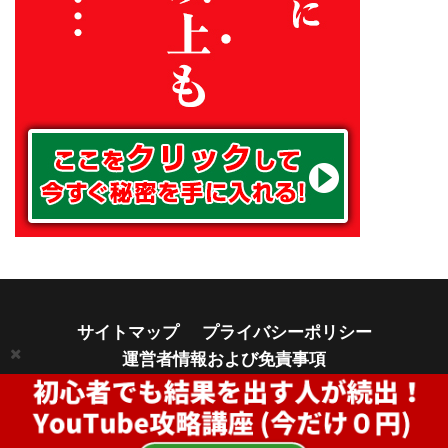
サイトマップ
プライバシーポリシー
運営者情報および免責事項
© Copyright 2026
アフィリエイトでノンストレスな高利益率ビ
ジネスをつくる方法
.