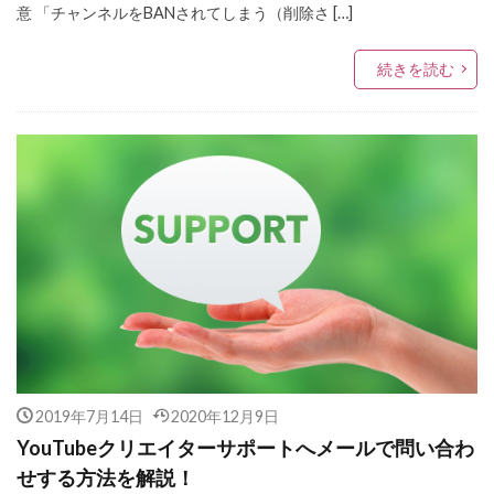
意 「チャンネルをBANされてしまう（削除さ […]
続きを読む
2019年7月14日
2020年12月9日
YouTubeクリエイターサポートへメールで問い合わ
せする方法を解説！