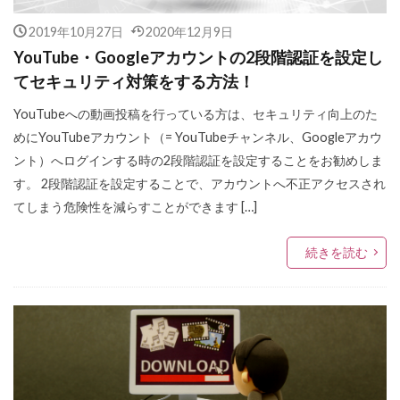
2019年10月27日
2020年12月9日
YouTube・Googleアカウントの2段階認証を設定し
てセキュリティ対策をする方法！
YouTubeへの動画投稿を行っている方は、セキュリティ向上のた
めにYouTubeアカウント（= YouTubeチャンネル、Googleアカウ
ント）へログインする時の2段階認証を設定することをお勧めしま
す。 2段階認証を設定することで、アカウントへ不正アクセスされ
てしまう危険性を減らすことができます […]
続きを読む