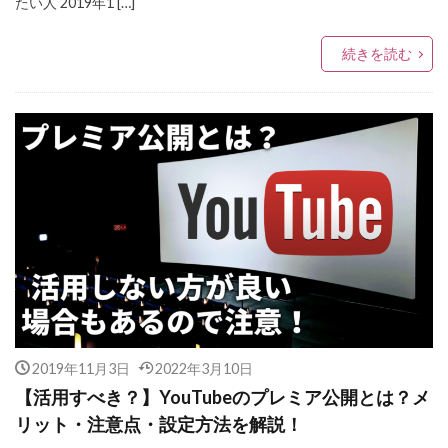
たい人 2019年1 […]
続きを読む
2019年11月3日
2022年3月10日
【活用すべき？】YouTubeのプレミア公開とは？メ
リット・注意点・設定方法を解説！