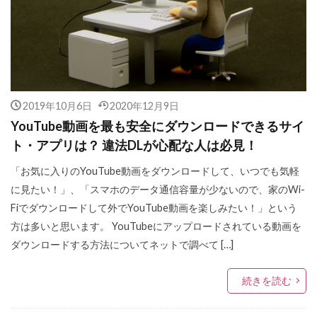
2019年10月6日
2020年12月9日
YouTube動画を最も安全にダウンロードできるサイ
ト・アプリは？ 違法DLが心配な人は必見！
「お気に入りのYouTube動画をダウンロードして、いつでも気軽
に見たい！」、「スマホのデータ通信容量が少ないので、家のWi-
Fiでダウンロードして外でYouTube動画を楽しみたい！」という
方は多いと思います。 YouTubeにアップロードされている動画を
ダウンロードする方法についてネットで調べて […]
続きを読む