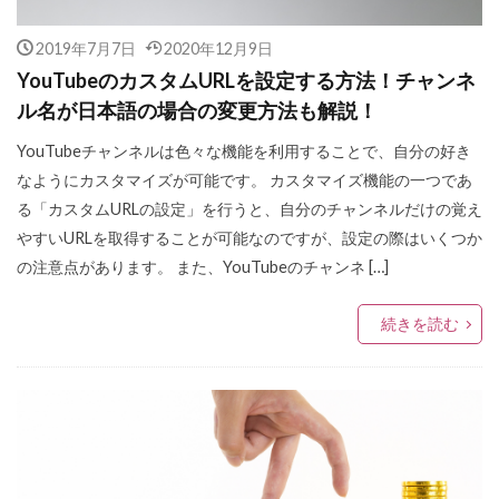
2019年7月7日
2020年12月9日
YouTubeのカスタムURLを設定する方法！チャンネ
ル名が日本語の場合の変更方法も解説！
YouTubeチャンネルは色々な機能を利用することで、自分の好き
なようにカスタマイズが可能です。 カスタマイズ機能の一つであ
る「カスタムURLの設定」を行うと、自分のチャンネルだけの覚え
やすいURLを取得することが可能なのですが、設定の際はいくつか
の注意点があります。 また、YouTubeのチャンネ […]
続きを読む