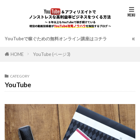
YouTubeで稼ぐための無料オンライン講座はコチラ
HOME
YouTube (ページ3)
CATEGORY
YouTube