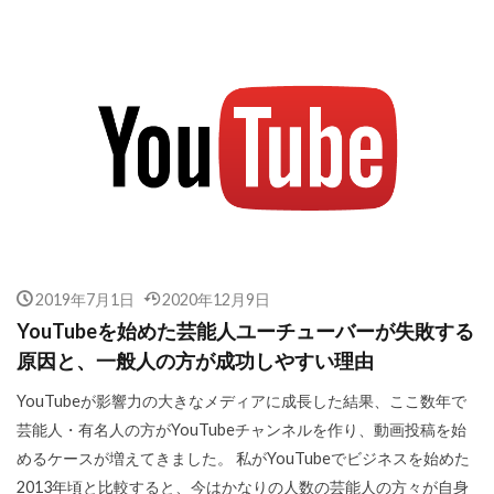
2019年7月1日
2020年12月9日
YouTubeを始めた芸能人ユーチューバーが失敗する
原因と、一般人の方が成功しやすい理由
YouTubeが影響力の大きなメディアに成長した結果、ここ数年で
芸能人・有名人の方がYouTubeチャンネルを作り、動画投稿を始
めるケースが増えてきました。 私がYouTubeでビジネスを始めた
2013年頃と比較すると、今はかなりの人数の芸能人の方々が自身