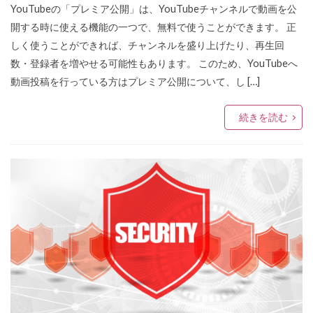
YouTubeの「プレミア公開」は、YouTubeチャンネルで動画を公
開する時に使える機能の一つで、無料で使うことができます。 正
しく使うことができれば、チャンネルを盛り上げたり、再生回
数・登録者を増やせる可能性もあります。 このため、YouTubeへ
動画投稿を行っている方はプレミア公開について、し […]
続きを読む