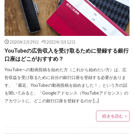
2020年2月29日
2022年3月12日
YouTubeの広告収入を受け取るために登録する銀行
口座はどこがおすすめ？
YouTubeへの動画投稿を始めた方（これから始めたい方）は、広
告収益を受け取るために自分の銀行口座を登録する必要がありま
す。 「最近、YouTubeの動画投稿を始めました！」という方の話
を聞いてみると、「Googleアドセンス（YouTubeアドセンス）の
アカウントに、どこの銀行口座を登録するのが […]
続きを読む