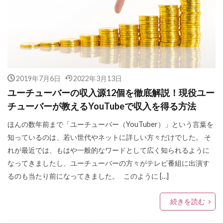
2019年7月6日
2022年3月13日
ユーチューバーの収入源12個を徹底解説！現役ユー
チューバーが教えるYouTubeで収入を得る方法
ほんの数年前まで「ユーチューバー（YouTuber）」という言葉を
知っているのは、若い世代やネットに詳しい方々だけでした。 そ
れが最近では、もはや一般的なワードとして広く知られるように
なってきましたし、ユーチューバーの方々がテレビ番組に出演す
るのも当たり前になってきました。 このように […]
続きを読む