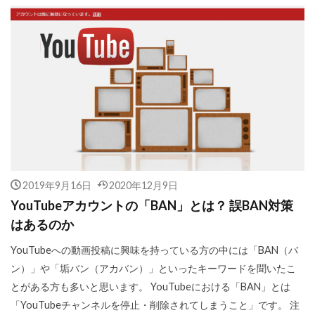
2019年9月16日
2020年12月9日
YouTubeアカウントの「BAN」とは？ 誤BAN対策
はあるのか
YouTubeへの動画投稿に興味を持っている方の中には「BAN（バ
ン）」や「垢バン（アカバン）」といったキーワードを聞いたこ
とがある方も多いと思います。 YouTubeにおける「BAN」とは
「YouTubeチャンネルを停止・削除されてしまうこと」です。 注