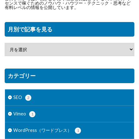
センスで稼ぐためのノウハウ・ハウツー・テクニック・思考など
有料レベルの情報を公開しています。
月別で記事を見る
カテゴリー
SEO
2
Vimeo
1
WordPress（ワードプレス）
1