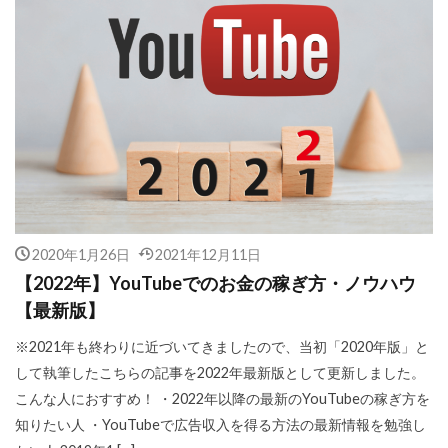
2020年1月26日
2021年12月11日
【2022年】YouTubeでのお金の稼ぎ方・ノウハウ
【最新版】
※2021年も終わりに近づいてきましたので、当初「2020年版」と
して執筆したこちらの記事を2022年最新版として更新しました。
こんな人におすすめ！ ・2022年以降の最新のYouTubeの稼ぎ方を
知りたい人 ・YouTubeで広告収入を得る方法の最新情報を勉強し