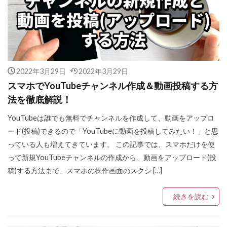
2022年3月29日
2022年3月29日
スマホでYouTubeチャンネル作成＆動画投稿する方
法を徹底解説！
YouTubeは誰でも無料でチャンネルを作成して、動画をアップロ
ード(投稿)できるので「YouTubeに動画を投稿してみたい！」と思
っている人も増えてきています。 この記事では、スマホだけを使
って新規YouTubeチャンネルの作成から、動画をアップロード(投
稿)する方法まで、スマホの操作画面のスクシ […]
続きを読む