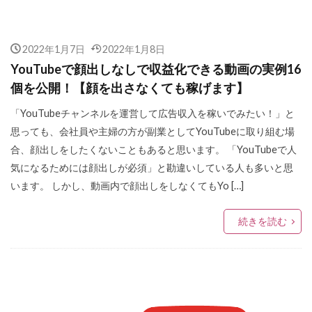
2022年1月7日
2022年1月8日
YouTubeで顔出しなしで収益化できる動画の実例16
個を公開！【顔を出さなくても稼げます】
「YouTubeチャンネルを運営して広告収入を稼いでみたい！」と
思っても、会社員や主婦の方が副業としてYouTubeに取り組む場
合、顔出しをしたくないこともあると思います。 「YouTubeで人
気になるためには顔出しが必須」と勘違いしている人も多いと思
います。 しかし、動画内で顔出しをしなくてもYo […]
続きを読む