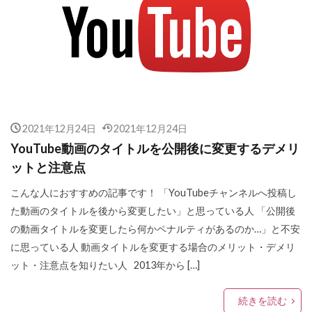
2021年12月24日
2021年12月24日
YouTube動画のタイトルを公開後に変更するデメリ
ットと注意点
こんな人におすすめの記事です！ 「YouTubeチャンネルへ投稿し
た動画のタイトルを後から変更したい」と思っている人 「公開後
の動画タイトルを変更したら何かペナルティがあるのか…」と不安
に思っている人 動画タイトルを変更する場合のメリット・デメリ
ット・注意点を知りたい人 2013年から […]
続きを読む