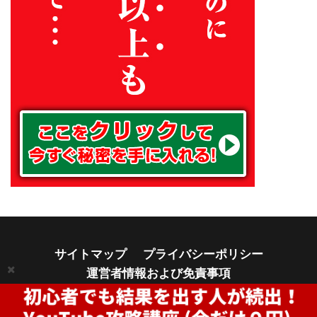
サイトマップ
プライバシーポリシー
運営者情報および免責事項
© Copyright 2026
アフィリエイトでノンストレスな高利益率ビ