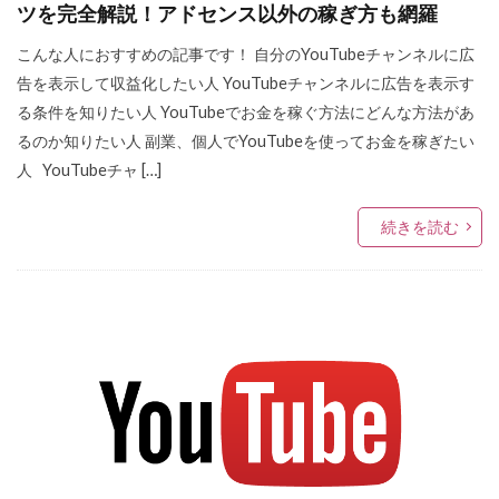
ツを完全解説！アドセンス以外の稼ぎ方も網羅
こんな人におすすめの記事です！ 自分のYouTubeチャンネルに広
告を表示して収益化したい人 YouTubeチャンネルに広告を表示す
る条件を知りたい人 YouTubeでお金を稼ぐ方法にどんな方法があ
るのか知りたい人 副業、個人でYouTubeを使ってお金を稼ぎたい
人 YouTubeチャ […]
続きを読む