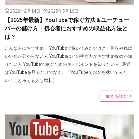
2022年2月14日
2025年5月16日
【2025年最新】YouTubeで稼ぐ方法＆ユーチュー
バーの儲け方｜初心者におすすめの収益化方法と
は？
こんな人におすすめ！ YouTubeで稼いでみたいけど、何をやれば
いいのか分からない人 YouTubeはどの稼ぎ方がおすすめなのか知
りたい人 YouTubeで稼ぐためのキーポイントを知りたい人 最近
はYouTubeを見るだけでなく、「YouTubeでお金を稼いでみた
い！」と考える人も増 […]
続きを読む