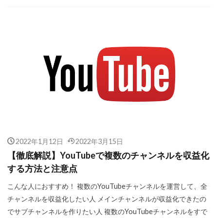
2022年1月12日
2022年3月15日
【徹底解説】YouTubeで複数のチャンネルを収益化
する方法と注意点
こんな人におすすめ！ 複数のYouTubeチャンネルを運営して、全
チャンネルを収益化したい人 メインチャンネルが収益化できたの
でサブチャンネルを作りたい人 複数のYouTubeチャンネルをすで