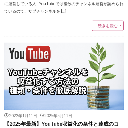
に運営している人 YouTubeでは複数のチャンネル運営が認められ
ているので、サブチャンネルを […]
続きを読む
2022年1月11日
2025年5月11日
【2025年最新】YouTube収益化の条件と達成のコ