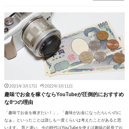
2021年3月17日
2022年3月11日
趣味でお金を稼ぐならYouTubeが圧倒的におすすめ
な8つの理由
「趣味でお金を稼ぎたい！」、「趣味がお金になったらいいのに
なぁ」といったことは誰しも一度くらいは考えたことがあると思
います。 昔と違い、今の時代はYouTubeを使えば趣味の延長でお