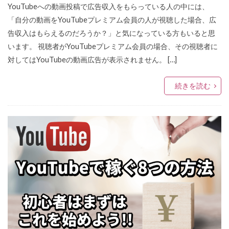
YouTubeへの動画投稿で広告収入をもらっている人の中には、
「自分の動画をYouTubeプレミアム会員の人が視聴した場合、広
告収入はもらえるのだろうか？」と気になっている方もいると思
います。 視聴者がYouTubeプレミアム会員の場合、その視聴者に
対してはYouTubeの動画広告が表示されません。 […]
続きを読む