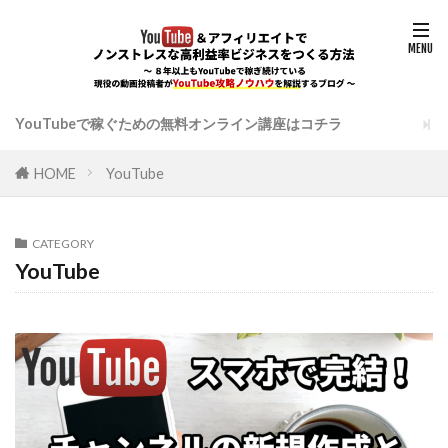
YouTubeで稼ぐための無料オンライン講座はコチラ
HOME
YouTube
CATEGORY
YouTube