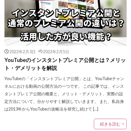
2022年2月3日
2022年2月5日
YouTubeのインスタントプレミア公開とは？メリッ
ト・デメリットを解説
YouTubeの「インスタントプレミア公開」とは、YouTubeチャン
ネルにおける動画の公開方法の一つです。 この記事では、インス
タントプレミア公開の概要と、メリット・デメリット、実際の設
定方法について、分かりやすく解説していきます。 また、私自身
は2013年からYouTubeの攻略法を研究し続けて […]
続きを読む