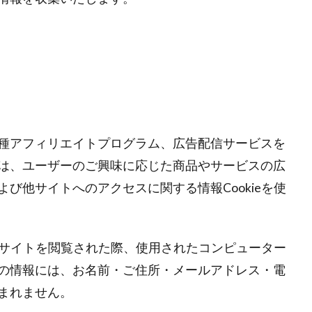
て
種アフィリエイトプログラム、広告配信サービスを
は、ユーザーのご興味に応じた商品やサービスの広
び他サイトへのアクセスに関する情報Cookieを使
は他サイトを閲覧された際、使用されたコンピューター
の情報には、お名前・ご住所・メールアドレス・電
まれません。