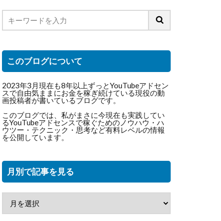
このブログについて
2023年3月現在も8年以上ずっとYouTubeアドセン
スで自由気ままにお金を稼ぎ続けている現役の動
画投稿者が書いているブログです。
このブログでは、私がまさに今現在も実践してい
るYouTubeアドセンスで稼ぐためのノウハウ・ハ
ウツー・テクニック・思考など有料レベルの情報
を公開しています。
月別で記事を見る