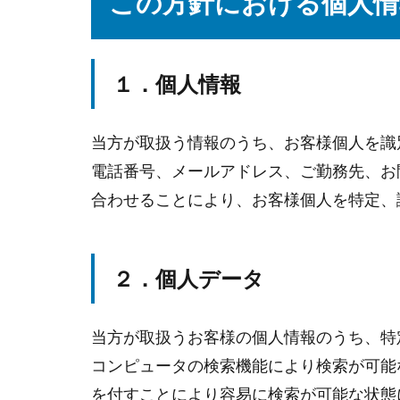
この方針における個人情
１．個人情報
当方が取扱う情報のうち、お客様個人を識
電話番号、メールアドレス、ご勤務先、お
合わせることにより、お客様個人を特定、
２．個人データ
当方が取扱うお客様の個人情報のうち、特
コンピュータの検索機能により検索が可能
を付すことにより容易に検索が可能な状態