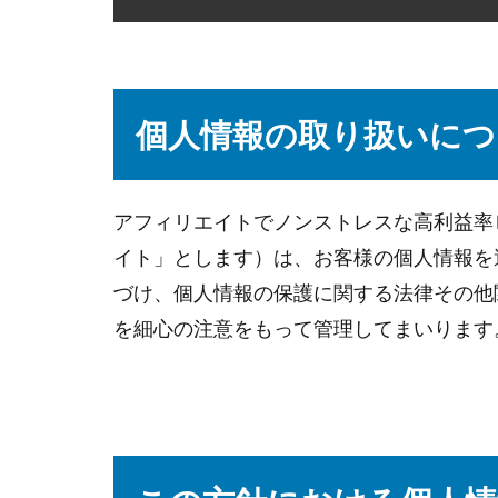
個人情報の取り扱いにつ
アフィリエイトでノンストレスな高利益率
イト」とします）は、お客様の個人情報を
づけ、個人情報の保護に関する法律その他
を細心の注意をもって管理してまいります