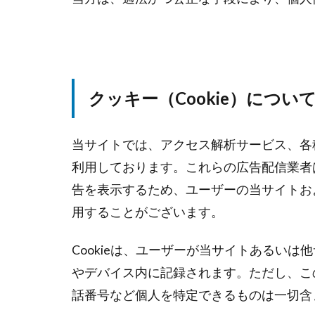
クッキー（Cookie）につい
当サイトでは、アクセス解析サービス、各
利用しております。これらの広告配信業者
告を表示するため、ユーザーの当サイトおよ
用することがございます。
Cookieは、ユーザーが当サイトあるい
やデバイス内に記録されます。ただし、こ
話番号など個人を特定できるものは一切含