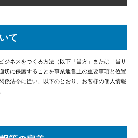
いて
ビジネスをつくる方法（以下「当方」または「当サ
適切に保護することを事業運営上の重要事項と位置
関係法令に従い、以下のとおり、お客様の個人情報
。