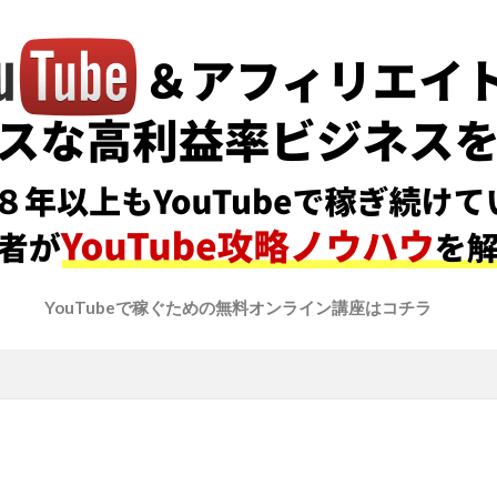
YouTubeで稼ぐための無料オンライン講座はコチラ