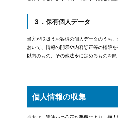
３．保有個人データ
当方が取扱うお客様の個人データのうち、
おいて、情報の開示や内容訂正等の権限を
以内のもの、その他法令に定めるものを除
個人情報の収集
当方は、適法かつ公正な手段により、個人