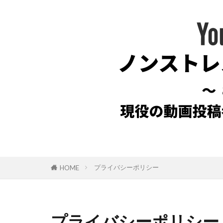
プライバシーポリシー
HOME
プライバシーポリシー