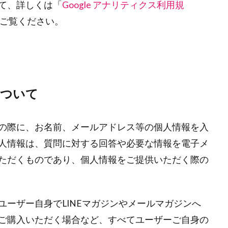
て、詳しくは「
Google アナリティクス利用規
ご覧ください。
について
の際に、お名前、メールアドレス等の個人情報を入
人情報は、質問に対する回答や必要な情報を電子メ
ただくものであり、個人情報をご提供いただく際の
ーザー自身でLINEマガジンやメールマガジンへ
ご購入いただく場合など、すべてユーザーご自身の