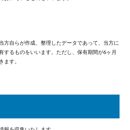
当方自らが作成、整理したデータであって、当方に
有するものをいいます。ただし、保有期間が6ヶ月
きます。
情報を収集いたします。