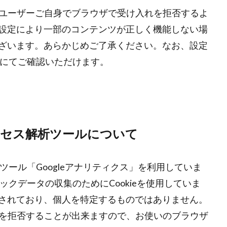
合、ユーザーご自身でブラウザで受け入れを拒否するよ
設定により一部のコンテンツが正しく機能しない場
ざいます。あらかじめご了承ください。なお、設定
にてご確認いただけます。
セス解析ツールについて
析ツール「Googleアナリティクス」を利用していま
ィックデータの収集のためにCookieを使用していま
されており、個人を特定するものではありません。
収集を拒否することが出来ますので、お使いのブラウザ