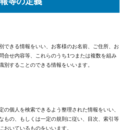
報等の定義
別できる情報をいい、お客様のお名前、ご住所、お
問合せ内容等、これらのうち1つまたは複数を組み
識別することのできる情報をいいます。
定の個人を検索できるよう整理された情報をいい、
なもの、もしくは一定の規則に従い、目次、索引等
においているものをいいます。