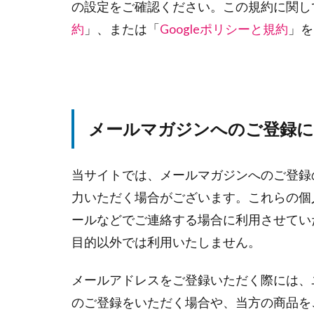
の設定をご確認ください。この規約に関し
約
」、または「
Googleポリシーと規約
」を
メールマガジンへのご登録
当サイトでは、メールマガジンへのご登録
力いただく場合がございます。これらの個
ールなどでご連絡する場合に利用させてい
目的以外では利用いたしません。
メールアドレスをご登録いただく際には、ユ
のご登録をいただく場合や、当方の商品を