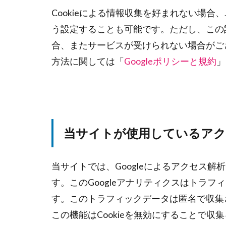
Cookieによる情報収集を好まれない場
う設定することも可能です。ただし、この
合、またサービスが受けられない場合がご
方法に関しては「
Googleポリシーと規約
」
当サイトが使用しているアク
当サイトでは、Googleによるアクセス解
す。このGoogleアナリティクスはトラフ
す。このトラフィックデータは匿名で収集
この機能はCookieを無効にすることで