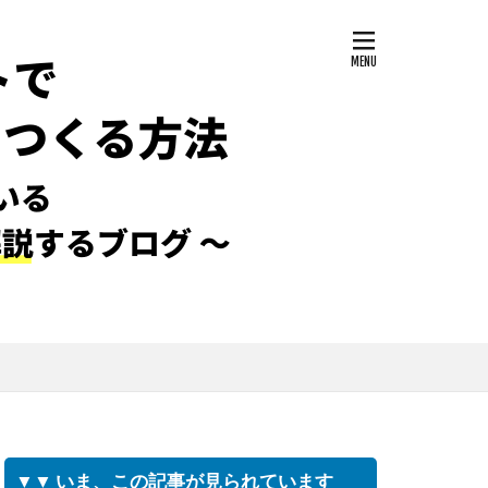
▼▼ いま、この記事が見られています