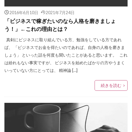
2016年6月10日
2021年7月24日
「ビジネスで稼ぎたいのなら人格を磨きましょ
う！」←これの理由とは？
真剣にビジネスに取り組んでいる方、勉強をしている方であれ
ば、 「ビジネスでお金を得たいのであれば、自身の人格を磨きま
しょう」 といった話を何度も聞いたことがあると思います。 これ
は紛れもない事実ですが、 ビジネスを始めたばかりの方やうまく
いっていない方にとっては、 精神論 […]
続きを読む