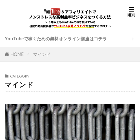
YouTubeで稼ぐための無料オンライン講座はコチラ
HOME
マインド
CATEGORY
マインド