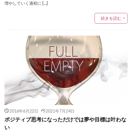
増やしていく過程に […]
続きを読む
2016年6月22日
2021年7月24日
ポジティブ思考になっただけでは夢や目標は叶わな
い