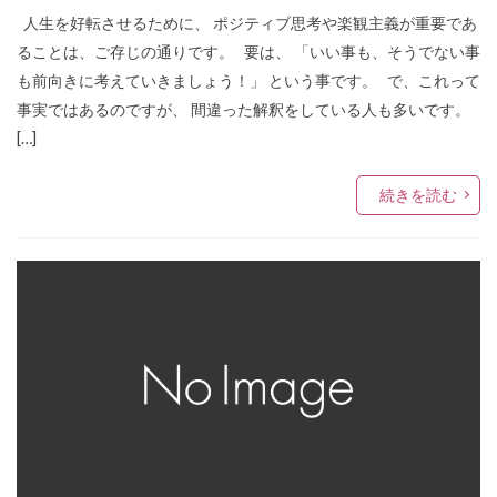
人生を好転させるために、 ポジティブ思考や楽観主義が重要であ
ることは、ご存じの通りです。 要は、 「いい事も、そうでない事
も前向きに考えていきましょう！」 という事です。 で、これって
事実ではあるのですが、 間違った解釈をしている人も多いです。
[…]
続きを読む