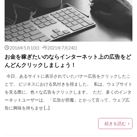
2016年5月10日
2021年7月24日
お金を稼ぎたいのならインターネット上の広告をど
んどんクリックしましょう！
今日、あるサイトに表示されていたバナー広告をクリックしたこ
とで、 ビジネスにおける気付きを得ました。 私は、ウェブサイト
を見る際に、色々な広告をクリックします。 ただ、多くのインタ
ーネットユーザーは、 「広告が邪魔」とかって言って、ウェブ広
告に興味を持ちませ […]
続きを読む