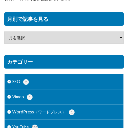
月別で記事を見る
カテゴリー
SEO
2
Vimeo
1
WordPress（ワードプレス）
1
YouTube
232