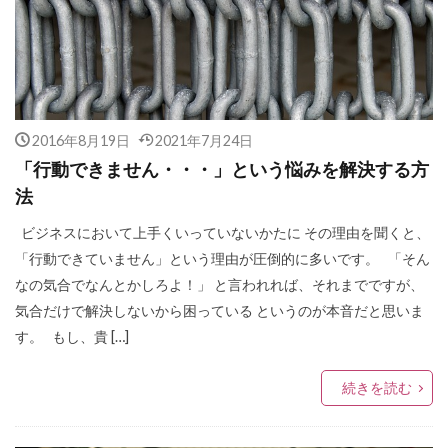
2016年8月19日
2021年7月24日
「行動できません・・・」という悩みを解決する方
法
ビジネスにおいて上手くいっていないかたに その理由を聞くと、
「行動できていません」という理由が圧倒的に多いです。 「そん
なの気合でなんとかしろよ！」 と言われれば、それまでですが、
気合だけで解決しないから困っている というのが本音だと思いま
す。 もし、貴 […]
続きを読む