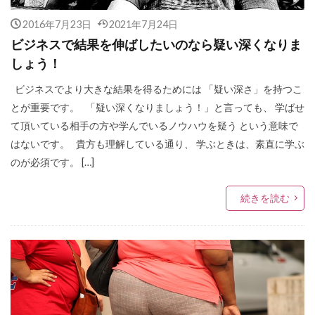
2016年7月23日
2021年7月24日
ビジネスで結果を伸ばしたいのなら疑い深くなりま
しょう！
ビジネスでより大きな結果を得るためには 「疑い深さ」を持つこ
とが重要です。 「疑い深くなりましょう！」と言っても、 学ばせ
て頂いている相手の方や学んでいるノウハウを疑う という意味で
はないです。 貴方も理解している通り、 学ぶときは、素直に学ぶ
のが必須です。 […]
続きを読む