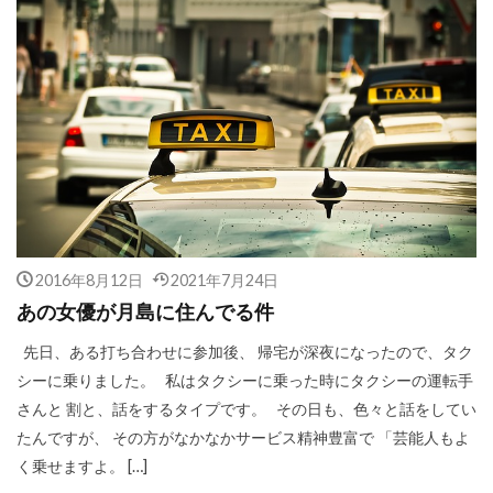
2016年8月12日
2021年7月24日
あの女優が月島に住んでる件
先日、ある打ち合わせに参加後、 帰宅が深夜になったので、タク
シーに乗りました。 私はタクシーに乗った時にタクシーの運転手
さんと 割と、話をするタイプです。 その日も、色々と話をしてい
たんですが、 その方がなかなかサービス精神豊富で 「芸能人もよ
く乗せますよ。 […]