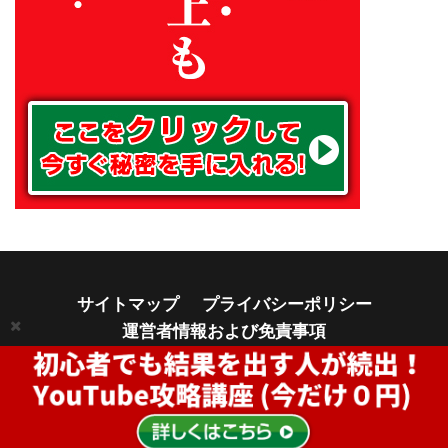
サイトマップ
プライバシーポリシー
運営者情報および免責事項
© Copyright 2026
アフィリエイトでノンストレスな高利益率ビ
ジネスをつくる方法
.