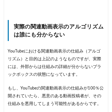
実際の関連動画表示のアルゴリズム
は誰にも分からない
YouTubeにおける関連動画表示の仕組み（アルゴ
リズム）と目的は上記のようなものですが、実際
には、外部からは仕組みの詳細が分からないブラ
ックボックスの状態になっています。
もし、YouTubeの関連動画表示の仕組みが100％公
開されていたら、悪意のある動画投稿者が、その
仕組みを悪用してしまう可能性があるからです。