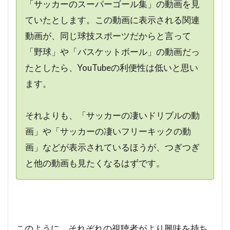
「サッカーのスーパーゴール集」の動画を見
ていたとします。この動画に表示される関連
動画が、同じ球技スポーツだからと言って
「野球」や「バスケットボール」の動画だっ
たとしたら、YouTubeの利便性は低いと思い
ます。
それよりも、「サッカーの凄いドリブルの動
画」や「サッカーの凄いフリーキックの動
画」などが表示されているほうが、つぎつぎ
と他の動画も見たくなるはずです。
このように、それぞれの視聴者がより興味を持ち