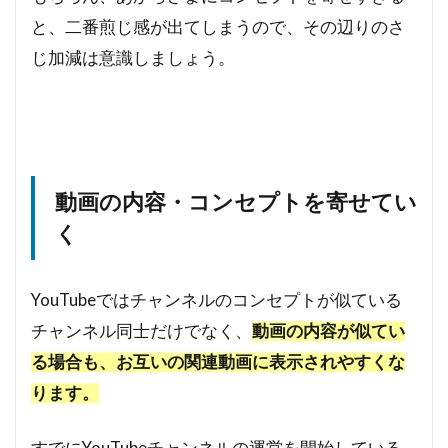
と、二番煎じ感が出てしまうので、その辺りのさ
じ加減は意識しましょう。
動画の内容・コンセプトを寄せてい
く
YouTubeではチャンネルのコンセプトが似ている
チャンネル同士だけでなく、
動画の内容が似てい
る場合も、お互いの関連動画に表示されやすくな
ります。
すでにYouTubeチャンネルの運営を開始している