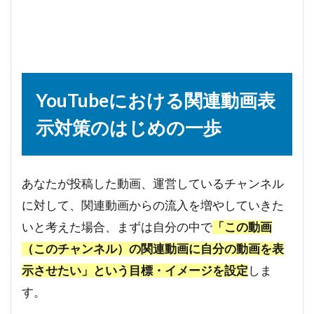
YouTubeにおける関連動画表
示対策のはじめの一歩
あなたが投稿した動画、運営しているチャンネル
に対して、関連動画からの流入を増やしていきた
いと考えた場合、まずは自分の中で
「この動画
（このチャンネル）の関連動画に自分の動画を表
示させたい」という目標・イメージを設定
しま
す。