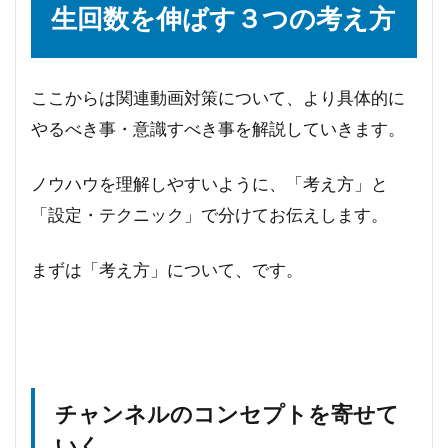
生回数を伸ばす３つの考え方
ここからは関連動画対策について、より具体的に
やるべき事・意識すべき事を解説していきます。
ノウハウを理解しやすいように、「考え方」と
「設定・テクニック」で分けてお伝えします。
まずは「考え方」について、です。
チャンネルのコンセプトを寄せて
いく