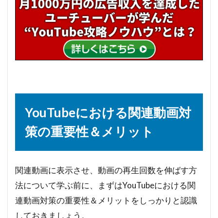
YouTubeにおける関連動画対
策の重要性＆メリット
関連動画に表示させ、動画の再生回数を伸ばす方
法について学ぶ前に、まずはYouTubeにおける関
連動画対策の重要性＆メリットをしっかりと認識
しておきましょう。