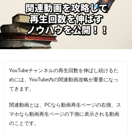
YouTubeチャンネルの再生回数を伸ばし続けるた
めには、YouTube内の関連動画攻略が重要になっ
てきます。
関連動画とは、PCなら動画再生ページの右側、ス
マホなら動画再生ページの下側に表示される動画
のことです。