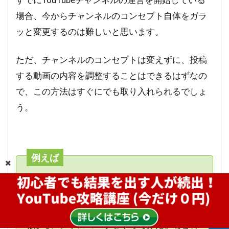
場合、今からチャンネルのコンセプト自体をガラ
ッと変更するのは難しいと思います。
ただ、チャンネルのコンセプトは変えずに、投稿
する動画の内容を調整することはできるはずなの
で、この方法はすぐにでも取り入れられるでしょ
う。
例えば
古いネタですが、「メントスコーラをやって
みた」という動画の場合、「メントスコーラ
１０連発！！」や「スカイダイビングをやり
ながらメントスコーラをやってみた」などの