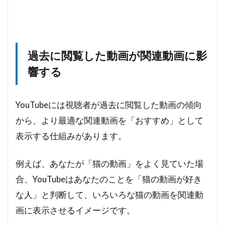
過去に閲覧した動画が関連動画に影
響する
YouTubeには視聴者が過去に閲覧した動画の傾向
から、より最適な関連動画を「おすすめ」として
表示する仕組みがあります。
例えば、あなたが「猫の動画」をよく見ていた場
合、YouTubeはあなたのことを「猫の動画が好き
な人」と判断して、いろいろな猫の動画を関連動
画に表示させるイメージです。