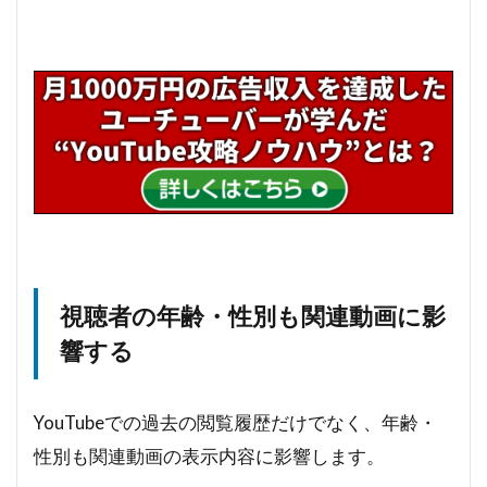
視聴者の年齢・性別も関連動画に影
響する
YouTubeでの過去の閲覧履歴だけでなく、年齢・
性別も関連動画の表示内容に影響します。