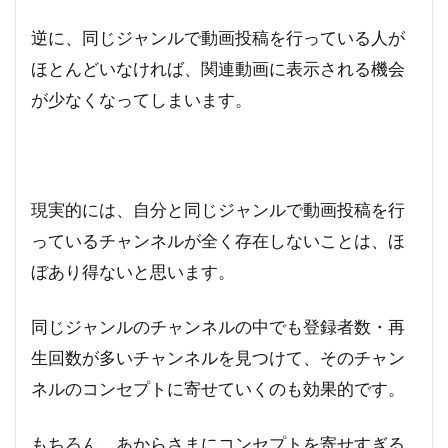
逆に、同じジャンルで動画投稿を行っている人が
ほとんどいなければ、関連動画に表示される機会
が少なくなってしまいます。
現実的には、自分と同じジャンルで動画投稿を行
っているチャンネルが全く存在しないことは、ほ
ぼあり得ないと思います。
同じジャンルのチャンネルの中でも登録者数・再
生回数が多いチャンネルを見つけて、そのチャン
ネルのコンセプトに寄せていくのも効果的です。
もちろん、あからさまにコンセプトを寄せすぎる