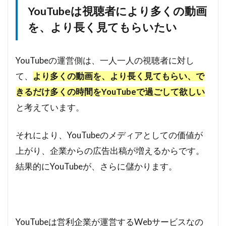
YouTubeは視聴者により多くの動画
を、より長く見てもらいたい
YouTubeの運営側は、一人一人の視聴者に対し
て、
より多くの動画を、より長く見てもらい、で
きるだけ多くの時間をYouTubeで過ごして欲しい
と考えています。
それにより、YouTubeのメディアとしての価値が
上がり、企業からの広告出稿が増えるからです。
結果的にYouTubeが、さらに儲かります。
YouTubeは営利企業が運営するWebサービスなの