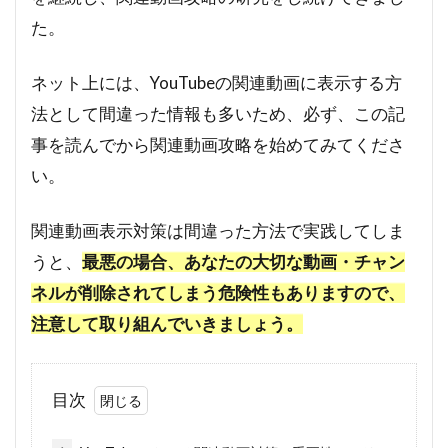
た。
ネット上には、YouTubeの関連動画に表示する方
法として間違った情報も多いため、必ず、この記
事を読んでから関連動画攻略を始めてみてくださ
い。
関連動画表示対策は間違った方法で実践してしま
うと、
最悪の場合、あなたの大切な動画・チャン
ネルが削除されてしまう危険性もありますので、
注意して取り組んでいきましょう。
目次