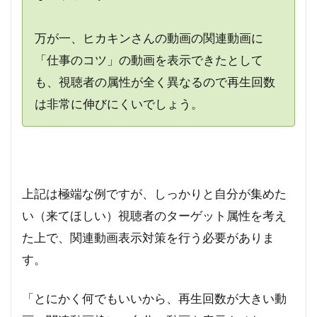
万が一、ヒカキンさんの動画の関連動画に
「仕事のコツ」の動画を表示できたとして
も、視聴者の属性が全く異なるので再生回数
は非常に伸びにくいでしょう。
上記は極端な例ですが、しっかりと自分が集めた
い（来てほしい）視聴者のターゲット属性を考え
た上で、関連動画表示対策を行う必要がありま
す。
「とにかく何でもいいから、再生回数が大きい動