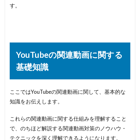
す。
YouTubeの関連動画に関する
基礎知識
ここではYouTubeの関連動画に関して、基本的な
知識をお伝えします。
これらの関連動画に関する仕組みを理解すること
で、のちほど解説する関連動画対策のノウハウ・
テクニックを深く理解できるようになります。