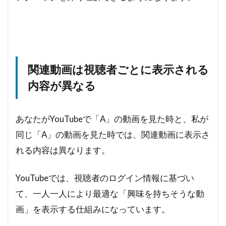
関連動画は視聴者ごとに表示される
内容が異なる
あなたがYouTubeで「A」の動画を見た時と、私が
同じ「A」の動画を見た時では、関連動画に表示さ
れる内容は異なります。
YouTubeでは、視聴者のログイン情報に基づい
て、一人一人により最適な「興味を持ちそうな動
画」を表示する仕組みになっています。