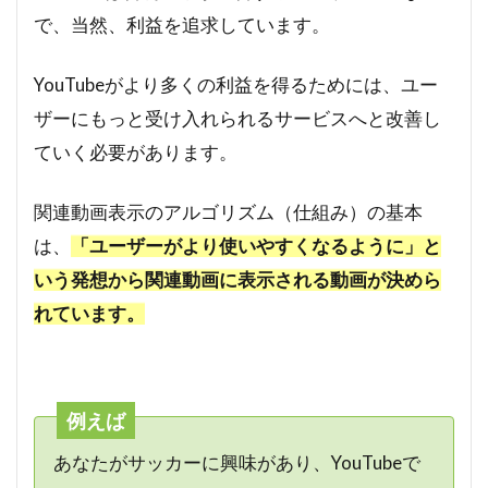
で、当然、利益を追求しています。
YouTubeがより多くの利益を得るためには、ユー
ザーにもっと受け入れられるサービスへと改善し
ていく必要があります。
関連動画表示のアルゴリズム（仕組み）の基本
は、
「ユーザーがより使いやすくなるように」と
いう発想から関連動画に表示される動画が決めら
れています。
例えば
あなたがサッカーに興味があり、YouTubeで