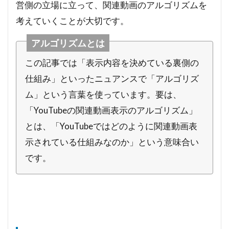
営側の立場に立って、関連動画のアルゴリズムを
考えていくことが大切です。
アルゴリズムとは
この記事では「表示内容を決めている裏側の
仕組み」といったニュアンスで「アルゴリズ
ム」という言葉を使っています。要は、
「YouTubeの関連動画表示のアルゴリズム」
とは、「YouTubeではどのように関連動画表
示されている仕組みなのか」という意味合い
です。