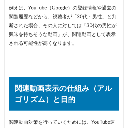
例えば、YouTube（Google）の登録情報や過去の
閲覧履歴などから、視聴者が「30代・男性」と判
断された場合、その人に対しては「30代の男性が
興味を持ちそうな動画」が、関連動画として表示
される可能性が高くなります。
関連動画表示の仕組み（アル
ゴリズム）と目的
関連動画対策を行っていくためには、YouTube運