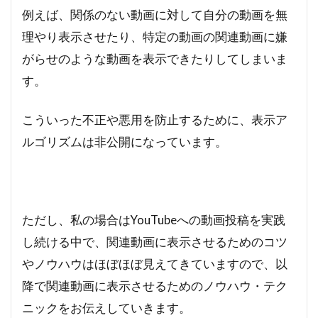
例えば、関係のない動画に対して自分の動画を無
理やり表示させたり、特定の動画の関連動画に嫌
がらせのような動画を表示できたりしてしまいま
す。
こういった不正や悪用を防止するために、表示ア
ルゴリズムは非公開になっています。
ただし、私の場合はYouTubeへの動画投稿を実践
し続ける中で、関連動画に表示させるためのコツ
やノウハウはほぼほぼ見えてきていますので、以
降で関連動画に表示させるためのノウハウ・テク
ニックをお伝えしていきます。