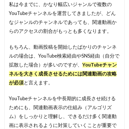
私は今までに、かなり幅広いジャンルで複数の
YouTubeチャンネルを運営してきましたが、どん
なジャンルのチャンネルであっても、関連動画か
らのアクセスの割合がもっとも多くなります。
もちろん、動画投稿を開始したばかりのチャンネ
ルの場合は、YouTube検索経由やSNS経由（自分で
拡散した場合）が多いのですが、
YouTubeチャン
ネルを大きく成長させるためには関連動画の攻略
が必須
と言えます。
YouTubeチャンネルを中長期的に成長させ続ける
ためにも、関連動画表示の仕組み（アルゴリズ
ム）をしっかりと理解し、できるだけ多く関連動
画に表示されるように対策していくことが重要で