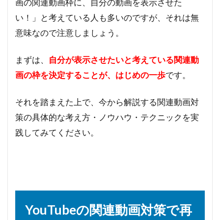
画の関連動画枠に、自分の動画を表示させた
い！」と考えている人も多いのですが、それは無
意味なので注意しましょう。
まずは、
自分が表示させたいと考えている関連動
画の枠を決定することが、はじめの一歩
です。
それを踏まえた上で、今から解説する関連動画対
策の具体的な考え方・ノウハウ・テクニックを実
践してみてください。
YouTubeの関連動画対策で再