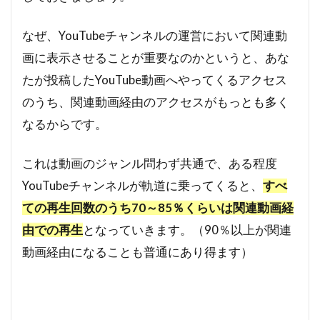
なぜ、YouTubeチャンネルの運営において関連動
画に表示させることが重要なのかというと、あな
たが投稿したYouTube動画へやってくるアクセス
のうち、関連動画経由のアクセスがもっとも多く
なるからです。
これは動画のジャンル問わず共通で、ある程度
YouTubeチャンネルが軌道に乗ってくると、
すべ
ての再生回数のうち70～85％くらいは関連動画経
由での再生
となっていきます。（90％以上が関連
動画経由になることも普通にあり得ます）