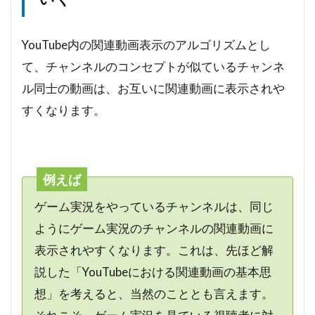
YouTube内の関連動画表示のアルゴリズムとし
て、チャンネルのコンセプトが似ているチャンネ
ル同士の動画は、お互いに関連動画に表示されや
すくなります。
例えば
ゲーム実況をやっているチャンネルは、同じ
ようにゲーム実況のチャンネルの関連動画に
表示されやすくなります。これは、先ほど解
説した「YouTubeにおける関連動画の基本思
想」を考えると、当然のこととも言えます。