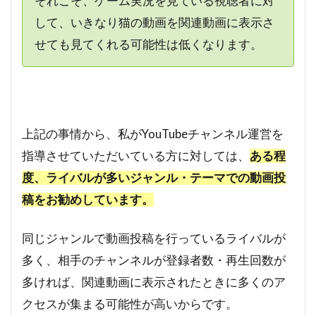
それこそ、ゲーム実況を見ている視聴者に対
して、いきなり猫の動画を関連動画に表示さ
せても見てくれる可能性は低くなります。
上記の事情から、私がYouTubeチャンネル運営を
指導させていただいている方に対しては、
ある程
度、ライバルが多いジャンル・テーマでの動画投
稿をお勧めしています。
同じジャンルで動画投稿を行っているライバルが
多く、相手のチャンネルが登録者数・再生回数が
多ければ、関連動画に表示されたときに多くのア
クセスが集まる可能性が高いからです。