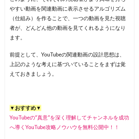
やすい動画を関連動画に表示させるアルゴリズム
（仕組み）を作ることで、一つの動画を見た視聴
者が、どんどん他の動画を見てくれるようになり
ます。
前提として、YouTubeの関連動画の設計思想は、
上記のような考えに基づいていることをまずは覚
えておきましょう。
▼おすすめ▼
YouTubeの“真意”を深く理解してチャンネルを成功
へ導くYouTube攻略ノウハウを無料公開中！！