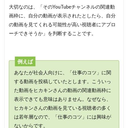
大切なのは、「そのYouTubeチャンネルの関連動
画枠に、自分の動画が表示されたとしたら、自分
の動画を見てくれる可能性が高い視聴者にアプロ
ーチできそうか」を判断することです。
例えば
あなたが社会人向けに、「仕事のコツ」に関
する動画を投稿していたとします。こういっ
た動画をヒカキンさんの動画の関連動画枠に
表示できても意味はありません。なぜなら、
ヒカキンさんの動画を見ている視聴者の多く
は若年層なので、「仕事のコツ」には興味が
ないからです。