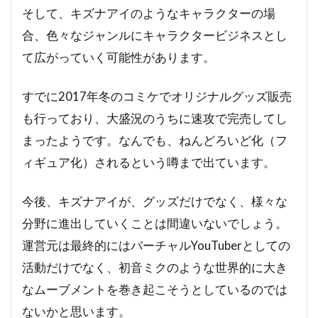
そして、キズナアイのようなキャラクターの場
合、色々なジャンルにキャラクタービジネスとし
て広がっていく可能性があります。
すでに2017年冬のコミケでオリジナルグッズ販売
も行っており、大盛況のうちに速攻で完売してし
まったようです。なんでも、ねんどろいど化（フ
ィギュア化）されるという噂まで出ています。
今後、キズナアイが、グッズだけでなく、様々な
分野に進出していくことは間違いないでしょう。
運営元は最終的にはバーチャルYouTuberとしての
活動だけでなく、初音ミクのような世界的に大き
なムーブメントを巻き起こそうとしているのでは
ないかと思います。