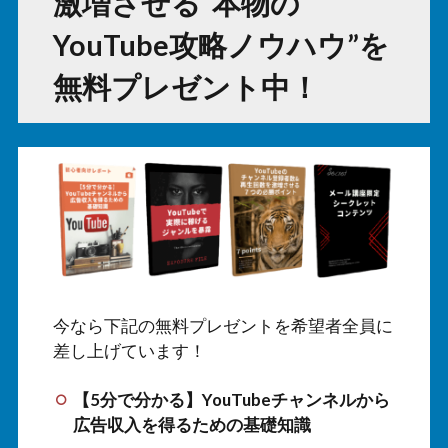
激増させる“本物の
YouTube攻略ノウハウ”を
無料プレゼント中！
今なら下記の無料プレゼントを希望者全員に
差し上げています！
【5分で分かる】YouTubeチャンネルから
広告収入を得るための基礎知識