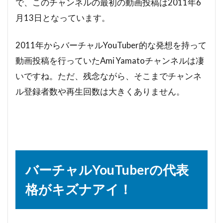
で、このチャンネルの最初の動画投稿は2011年6
月13日となっています。
2011年からバーチャルYouTuber的な発想を持って
動画投稿を行っていたAmi Yamatoチャンネルは凄
いですね。ただ、残念ながら、そこまでチャンネ
ル登録者数や再生回数は大きくありません。
バーチャルYouTuberの代表
格がキズナアイ！