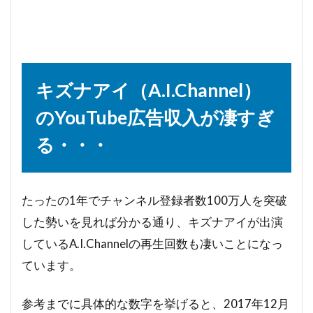
キズナアイ（A.I.Channel）
のYouTube広告収入が凄すぎ
る・・・
たったの1年でチャンネル登録者数100万人を突破
した勢いを見れば分かる通り、キズナアイが出演
しているA.I.Channelの再生回数も凄いことになっ
ています。
参考までに具体的な数字を挙げると、2017年12月