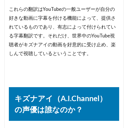
これらの翻訳はYouTubeの一般ユーザーが自分の
好きな動画に字幕を付ける機能によって、提供さ
れているものであり、有志によって付けられてい
る字幕翻訳です。それだけ、世界中のYouTube視
聴者がキズナアイの動画を好意的に受け止め、楽
しんで視聴しているということです。
キズナアイ（A.I.Channel）
の声優は誰なのか？