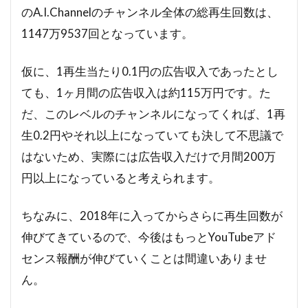
のA.I.Channelのチャンネル全体の総再生回数は、
1147万9537回となっています。
仮に、1再生当たり0.1円の広告収入であったとし
ても、1ヶ月間の広告収入は約115万円です。た
だ、このレベルのチャンネルになってくれば、1再
生0.2円やそれ以上になっていても決して不思議で
はないため、実際には広告収入だけで月間200万
円以上になっていると考えられます。
ちなみに、2018年に入ってからさらに再生回数が
伸びてきているので、今後はもっとYouTubeアド
センス報酬が伸びていくことは間違いありませ
ん。