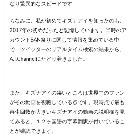
なり驚異的なスピードです。
ちなみに、私が初めてキズナアイを知ったのも、
2017年の初めだったと記憶しています。当時のア
カウントBAN祭りに関して情報を集めている中
で、ツイッターのリアルタイム検索の結果から、
A.I.Channelにたどり着きました。
また、キズナアイの凄いところは世界中のファン
がその動画を視聴している点です。現時点で最も
再生回数が大きいキズナアイの動画の説明欄を見
てみると、１２ヶ国語の字幕翻訳が付いているこ
とが確認できます。