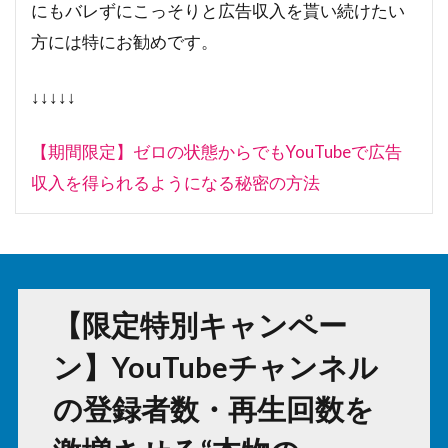
にもバレずにこっそりと広告収入を貰い続けたい
方には特にお勧めです。
↓↓↓↓↓
【期間限定】ゼロの状態からでもYouTubeで広告
収入を得られるようになる秘密の方法
【限定特別キャンペー
ン】YouTubeチャンネル
の登録者数・再生回数を