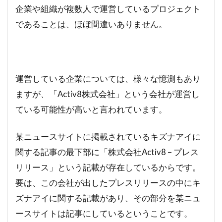
企業や組織が複数人で運営しているプロジェクト
であることは、ほぼ間違いありません。
運営している企業については、様々な憶測もあり
ますが、「Activ8株式会社」という会社が運営し
ている可能性が高いと言われています。
某ニュースサイトに掲載されているキズナアイに
関する記事の最下部に「株式会社Activ8 – プレス
リリース」という記載が存在しているからです。
要は、この会社が出したプレスリリースの中にキ
ズナアイに関する記載があり、その部分を某ニュ
ースサイトは記事にしているということです。