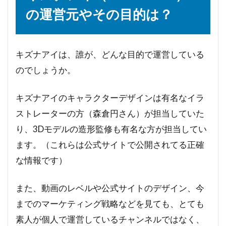
の運営元やその目的は？
キズナアイは、誰が、どんな目的で運営している
のでしょうか。
キズナアイのキャラクターデザインは有名なイラ
ストレーターの方（森倉円さん）が担当していた
り、3Dモデルの造形監修も有名な方が担当してい
ます。（これらは公式サイトで公開されてる正確
な情報です）
また、動画のレベルや公式サイトのデザイン、今
までのマーケティング戦略などを見ても、とても
素人が個人で運営しているチャンネルではなく、