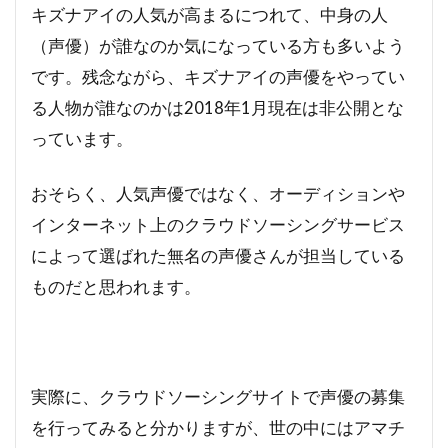
キズナアイの人気が高まるにつれて、中身の人
（声優）が誰なのか気になっている方も多いよう
です。残念ながら、キズナアイの声優をやってい
る人物が誰なのかは2018年1月現在は非公開とな
っています。
おそらく、人気声優ではなく、オーディションや
インターネット上のクラウドソーシングサービス
によって選ばれた無名の声優さんが担当している
ものだと思われます。
実際に、クラウドソーシングサイトで声優の募集
を行ってみると分かりますが、世の中にはアマチ