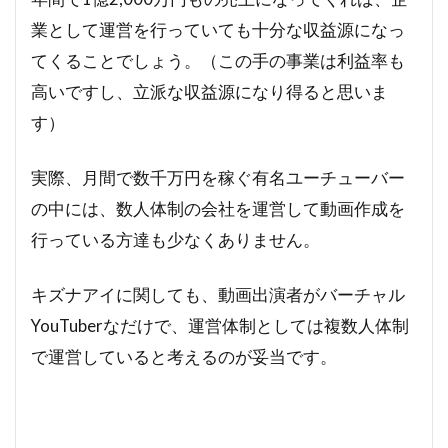
業として運営を行っていても十分な収益源になっ
てくることでしょう。（この手の事業は利益率も
高いですし、立派な収益源になり得ると思いま
す）
実際、月間で数千万円を稼ぐ有名ユーチューバー
の中には、数人体制の会社を運営して動画作成を
行っている方達も少なくありません。
キズナアイに関しても、動画出演者がバーチャル
YouTuberなだけで、運営体制としては複数人体制
で運営していると考えるのが妥当です。