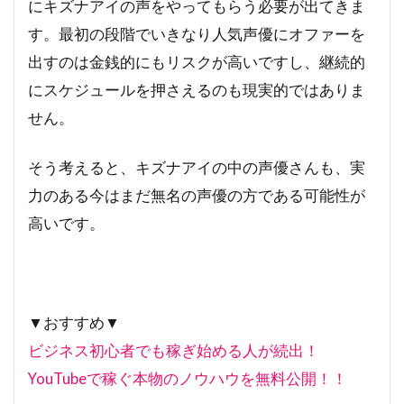
にキズナアイの声をやってもらう必要が出てきま
す。最初の段階でいきなり人気声優にオファーを
出すのは金銭的にもリスクが高いですし、継続的
にスケジュールを押さえるのも現実的ではありま
せん。
そう考えると、キズナアイの中の声優さんも、実
力のある今はまだ無名の声優の方である可能性が
高いです。
▼おすすめ▼
ビジネス初心者でも稼ぎ始める人が続出！
YouTubeで稼ぐ本物のノウハウを無料公開！！