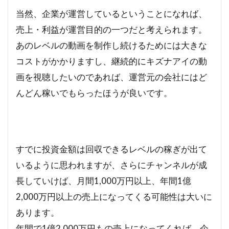
当然、企業が運営しているということになれば、
売上・利益が運営目的の一つだと考えられます。
あのレベルの動画を制作し続けるためには大きな
コストがかかりますし、継続的にキズナアイの動
画を視聴したいのであれば、運営元の会社にはど
んどん稼いでもらったほうが良いです。
すでに投資金額は回収できるレベルの稼ぎが出て
いるように思われますが、さらにチャンネルが成
長していけば、月間1,000万円以上、年間1億
2,000万円以上の売上になってくる可能性は大いに
あります。
年間で1億2,000万円もの売上になってくれば、企