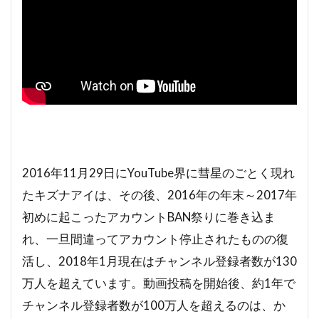
2016年11月29日にYouTube界に彗星のごとく現れ
たキズナアイは、その後、2016年の年末～2017年
初めに起こったアカウントBAN祭りに巻き込ま
れ、一旦間違ってアカウント停止されたものの復
活し、2018年1月現在はチャンネル登録者数が130
万人を超えています。動画投稿を開始後、約1年で
チャンネル登録者数が100万人を超えるのは、か