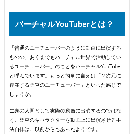
バーチャルYouTuberとは？
「普通のユーチューバーのように動画に出演する
ものの、あくまでもバーチャル世界で活動してい
るユーチューバー」のことをバーチャルYouTuber
と呼んでいます。もっと簡単に言えば「２次元に
存在する架空のユーチューバー」といった感じで
しょうか。
生身の人間として実際の動画に出演するのではな
く、架空のキャラクターを動画上に出演させる手
法自体は、以前からもあったようです。