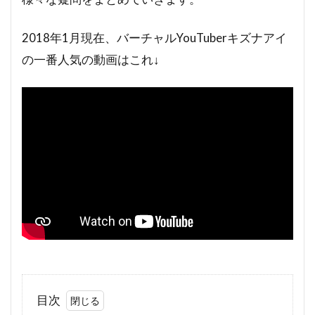
2018年1月現在、バーチャルYouTuberキズナアイ
の一番人気の動画はこれ↓
目次