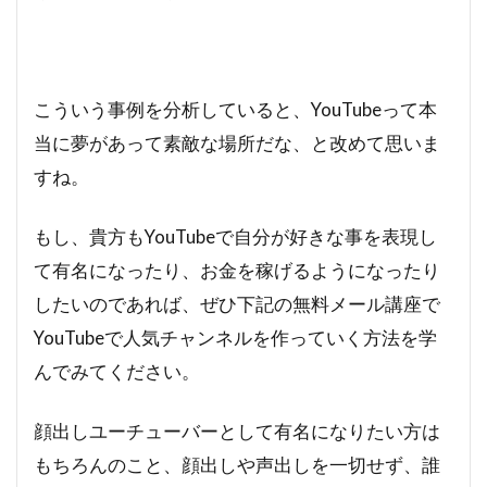
こういう事例を分析していると、YouTubeって本
当に夢があって素敵な場所だな、と改めて思いま
すね。
もし、貴方もYouTubeで自分が好きな事を表現し
て有名になったり、お金を稼げるようになったり
したいのであれば、ぜひ下記の無料メール講座で
YouTubeで人気チャンネルを作っていく方法を学
んでみてください。
顔出しユーチューバーとして有名になりたい方は
もちろんのこと、顔出しや声出しを一切せず、誰