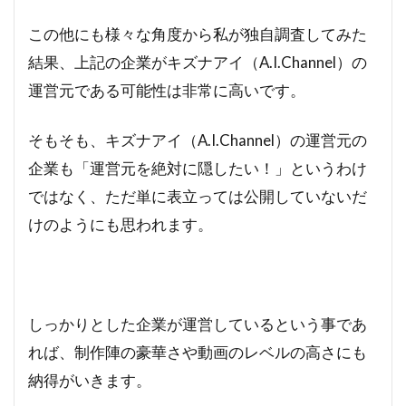
この他にも様々な角度から私が独自調査してみた
結果、上記の企業がキズナアイ（A.I.Channel）の
運営元である可能性は非常に高いです。
そもそも、キズナアイ（A.I.Channel）の運営元の
企業も「運営元を絶対に隠したい！」というわけ
ではなく、ただ単に表立っては公開していないだ
けのようにも思われます。
しっかりとした企業が運営しているという事であ
れば、制作陣の豪華さや動画のレベルの高さにも
納得がいきます。