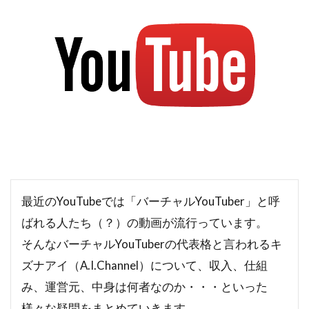
最近のYouTubeでは「バーチャルYouTuber」と呼
ばれる人たち（？）の動画が流行っています。
そんなバーチャルYouTuberの代表格と言われるキ
ズナアイ（A.I.Channel）について、収入、仕組
み、運営元、中身は何者なのか・・・といった
様々な疑問をまとめていきます。