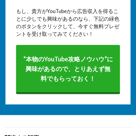
もし、貴方がYouTubeから広告収入を得るこ
とに少しでも興味があるのなら、下記の緑色
のボタンをクリックして、今すぐ無料プレゼ
ントを受け取ってみてください！
“本物のYouTube攻略ノウハウ”に
興味があるので、とりあえず無
料でもらっておく！