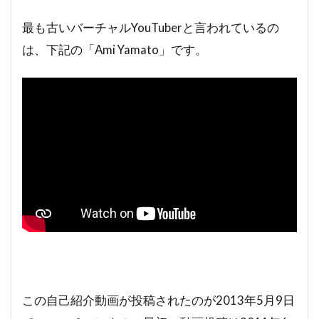
最も古いバーチャルYouTuberと言われているの
は、下記の「Ami Yamato」です。
この自己紹介動画が投稿されたのが2013年5月9日