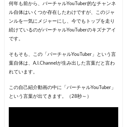
何年も前から、バーチャルYouTuber的なチャンネ
ル自体はいくつか存在したわけですが、このジャ
ンルを一気にメジャーにし、今でもトップを走り
続けているのがバーチャルYouTuberのキズナアイ
です。
そもそも、この「バーチャルYouTuber」という言
葉自体は、A.I.Channelが生み出した言葉だと言わ
れています。
この自己紹介動画の中に「バーチャルYouTuber」
という言葉が出てきます。（28秒～）