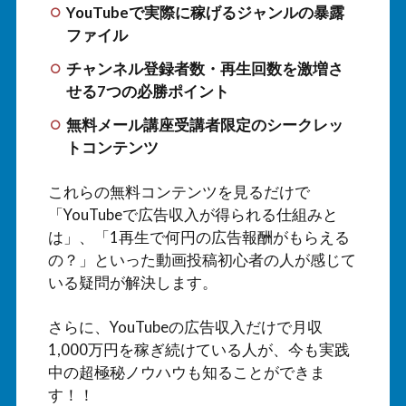
YouTubeで実際に稼げるジャンルの暴露
ファイル
チャンネル登録者数・再生回数を激増さ
せる7つの必勝ポイント
無料メール講座受講者限定のシークレッ
トコンテンツ
これらの無料コンテンツを見るだけで
「YouTubeで広告収入が得られる仕組みと
は」、「1再生で何円の広告報酬がもらえる
の？」といった動画投稿初心者の人が感じて
いる疑問が解決します。
さらに、YouTubeの広告収入だけで月収
1,000万円を稼ぎ続けている人が、今も実践
中の超極秘ノウハウも知ることができま
す！！