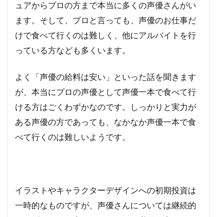
ュアからプロの方まで本当に多くの声優さんがい
ます。そして、プロと言っても、声優のお仕事だ
けで食べて行くのは難しく、他にアルバイトを行
っている方なども多くいます。
よく「声優の給料は安い」といった話を聞きます
が、本当にプロの声優として声優一本で食べて行
ける方はごくわずかなのです。しっかりと実力が
ある声優の方であっても、なかなか声優一本で食
べて行くのは難しいようです。
イラストやキャラクターデザインへの初期投資は
一時的なものですが、声優さんについては継続的