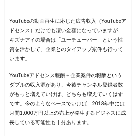
YouTubeの動画再生に応じた広告収入（YouTubeア
ドセンス）だけでも凄い金額になっていますが、
キズナアイの場合は「ユーチューバー」という性
質を活かして、企業とのタイアップ案件も行って
います。
YouTubeアドセンス報酬＋企業案件の報酬という
ダブルの収入源があり、今後チャンネル登録者数
がもっと増えていけば、どちらも増えていくはず
です。今のようなペースでいけば、2018年中には
月間1,000万円以上の売上が発生するビジネスに成
長している可能性も十分あります。