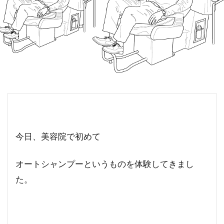
今日、美容院で初めて
オートシャンプーというものを体験してきまし
た。