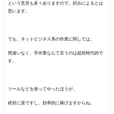
という意見も多々ありますので、好みによるとは
思います。
でも、ネットビジネス系の作業に関しては、
間違いなく、手作業なんて言うのは超前時代的で
す。
ツールなどを使ってやったほうが、
絶対に楽ですし、効率的に稼げますからね。