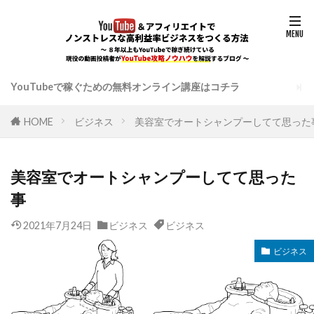
YouTubeで稼ぐための無料オンライン講座はコチラ
HOME
ビジネス
美容室でオートシャンプーしてて思った
美容室でオートシャンプーしてて思った
事
2021年7月24日
ビジネス
ビジネス
ビジネス