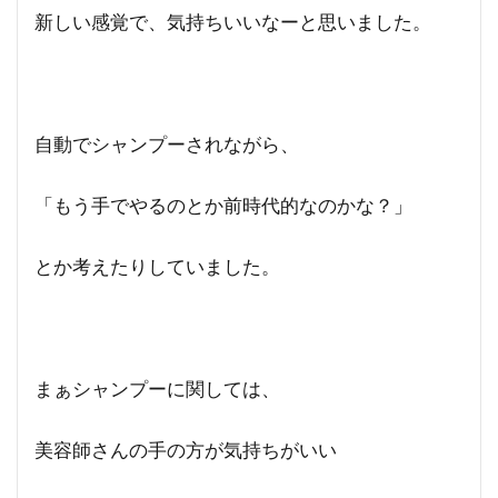
新しい感覚で、気持ちいいなーと思いました。
自動でシャンプーされながら、
「もう手でやるのとか前時代的なのかな？」
とか考えたりしていました。
まぁシャンプーに関しては、
美容師さんの手の方が気持ちがいい