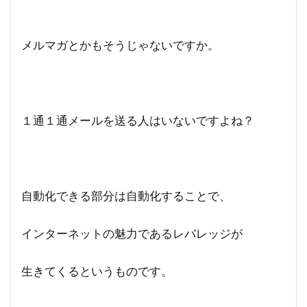
メルマガとかもそうじゃないですか。
１通１通メールを送る人はいないですよね？
自動化できる部分は自動化することで、
インターネットの魅力であるレバレッジが
生きてくるというものです。