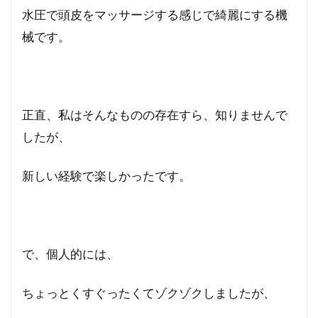
水圧で頭皮をマッサージする感じで綺麗にする機
械です。
正直、私はそんなものの存在すら、知りませんで
したが、
新しい経験で楽しかったです。
で、個人的には、
ちょっとくすぐったくてゾクゾクしましたが、