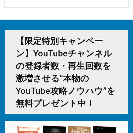
【限定特別キャンペー
ン】YouTubeチャンネル
の登録者数・再生回数を
激増させる“本物の
YouTube攻略ノウハウ”を
無料プレゼント中！