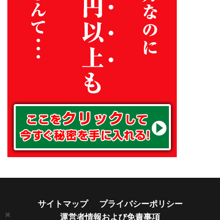
サイトマップ
プライバシーポリシー
運営者情報および免責事項