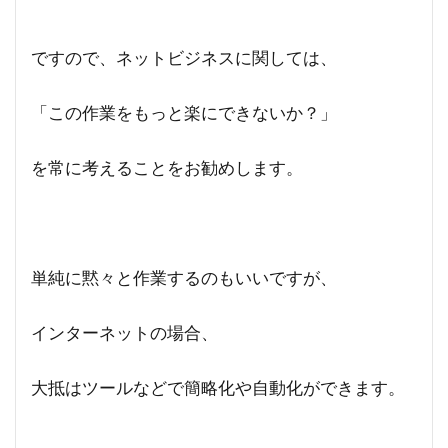
ですので、ネットビジネスに関しては、
「この作業をもっと楽にできないか？」
を常に考えることをお勧めします。
単純に黙々と作業するのもいいですが、
インターネットの場合、
大抵はツールなどで簡略化や自動化ができます。