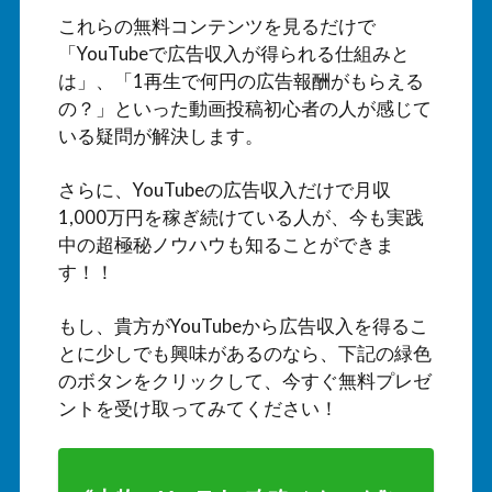
これらの無料コンテンツを見るだけで
「YouTubeで広告収入が得られる仕組みと
は」、「1再生で何円の広告報酬がもらえる
の？」といった動画投稿初心者の人が感じて
いる疑問が解決します。
さらに、YouTubeの広告収入だけで月収
1,000万円を稼ぎ続けている人が、今も実践
中の超極秘ノウハウも知ることができま
す！！
もし、貴方がYouTubeから広告収入を得るこ
とに少しでも興味があるのなら、下記の緑色
のボタンをクリックして、今すぐ無料プレゼ
ントを受け取ってみてください！