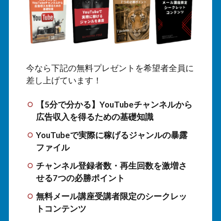
今なら下記の無料プレゼントを希望者全員に
差し上げています！
【5分で分かる】YouTubeチャンネルから
広告収入を得るための基礎知識
YouTubeで実際に稼げるジャンルの暴露
ファイル
チャンネル登録者数・再生回数を激増さ
せる7つの必勝ポイント
無料メール講座受講者限定のシークレッ
トコンテンツ