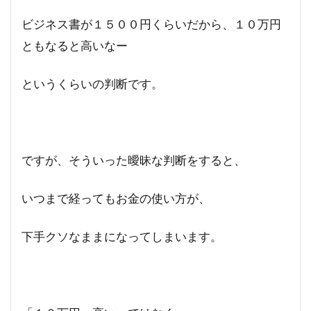
ビジネス書が１５００円くらいだから、１０万円
ともなると高いなー
というくらいの判断です。
ですが、そういった曖昧な判断をすると、
いつまで経ってもお金の使い方が、
下手クソなままになってしまいます。