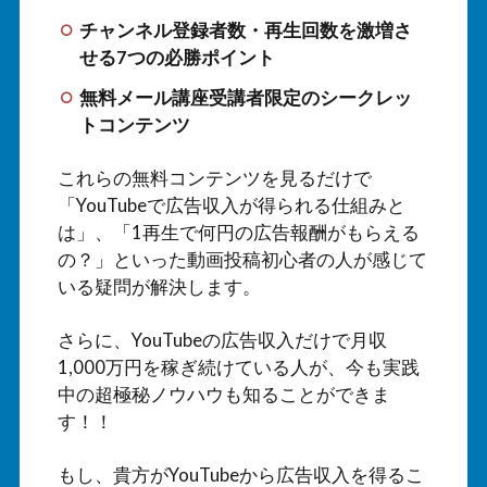
チャンネル登録者数・再生回数を激増さ
せる7つの必勝ポイント
無料メール講座受講者限定のシークレッ
トコンテンツ
これらの無料コンテンツを見るだけで
「YouTubeで広告収入が得られる仕組みと
は」、「1再生で何円の広告報酬がもらえる
の？」といった動画投稿初心者の人が感じて
いる疑問が解決します。
さらに、YouTubeの広告収入だけで月収
1,000万円を稼ぎ続けている人が、今も実践
中の超極秘ノウハウも知ることができま
す！！
もし、貴方がYouTubeから広告収入を得るこ