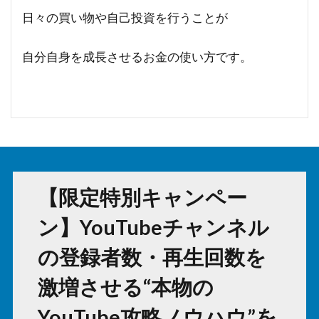
日々の買い物や自己投資を行うことが
自分自身を成長させるお金の使い方です。
【限定特別キャンペー
ン】YouTubeチャンネル
の登録者数・再生回数を
激増させる“本物の
YouTube攻略ノウハウ”を