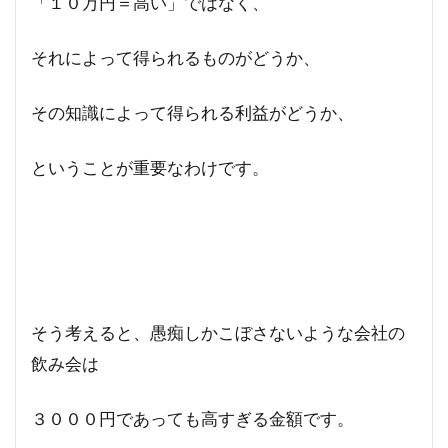
「１０万円＝高い」ではなく、
それによって得られるものがどうか、
その知識によって得られる利益がどうか、
ということが重要なわけです。
そう考えると、愚痴しかこぼさないような会社の
飲み会は
３０００円であっても高すぎる金額です。