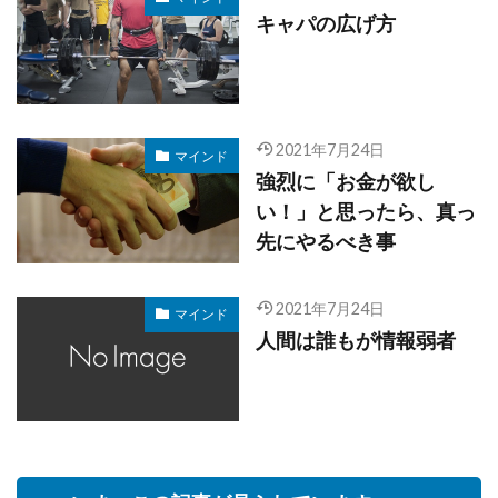
キャパの広げ方
2021年7月24日
マインド
強烈に「お金が欲し
い！」と思ったら、真っ
先にやるべき事
2021年7月24日
マインド
人間は誰もが情報弱者