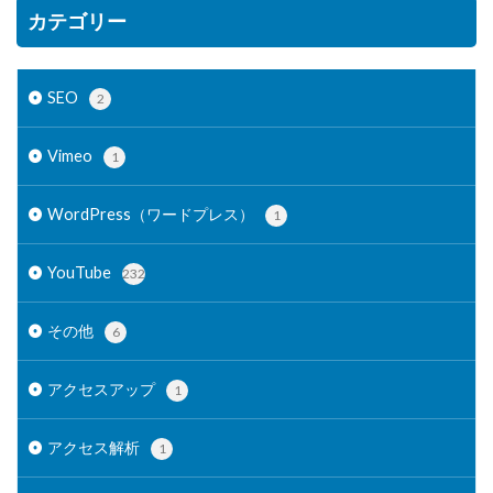
カテゴリー
SEO
2
Vimeo
1
WordPress（ワードプレス）
1
YouTube
232
その他
6
アクセスアップ
1
アクセス解析
1