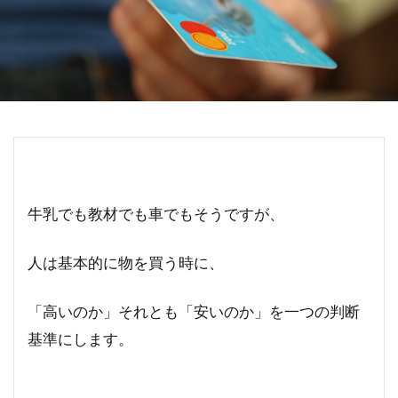
牛乳でも教材でも車でもそうですが、
人は基本的に物を買う時に、
「高いのか」それとも「安いのか」を一つの判断
基準にします。