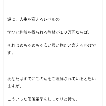
逆に、人生を変えるレベルの
学びと利益を得られる教材が１０万円ならば、
それはめちゃめちゃ安い買い物だと言えるわけで
す。
あなたはすでにこの辺をご理解されていると思い
ますが、
こういった価値基準をしっかりと持ち、