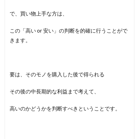
で、買い物上手な方は、
この「高い or 安い」の判断を的確に行うことがで
きます。
要は、そのモノを購入した後で得られる
その後の中長期的な利益まで考えて、
高いのかどうかを判断すべきということです。