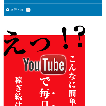
旅行・旅
2