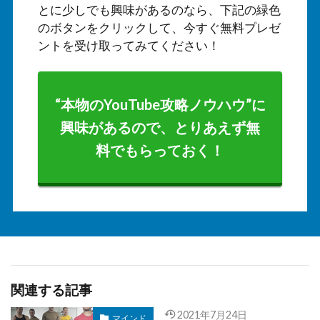
とに少しでも興味があるのなら、下記の緑色
のボタンをクリックして、今すぐ無料プレゼ
ントを受け取ってみてください！
“本物のYouTube攻略ノウハウ”に
興味があるので、とりあえず無
料でもらっておく！
関連する記事
2021年7月24日
マインド