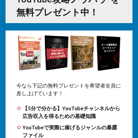
無料プレゼント中！
今なら下記の無料プレゼントを希望者全員に
差し上げています！
【5分で分かる】YouTubeチャンネルから
広告収入を得るための基礎知識
YouTubeで実際に稼げるジャンルの暴露
ファイル