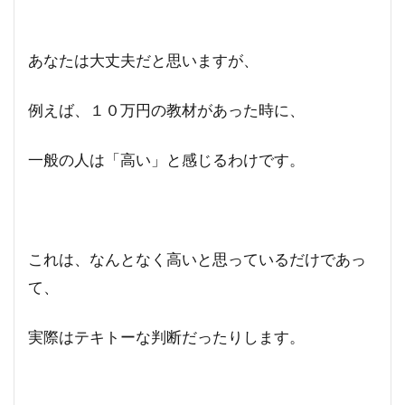
あなたは大丈夫だと思いますが、
例えば、１０万円の教材があった時に、
一般の人は「高い」と感じるわけです。
これは、なんとなく高いと思っているだけであっ
て、
実際はテキトーな判断だったりします。