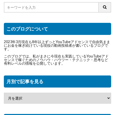
このブログについて
2023年3月現在も8年以上ずっとYouTubeアドセンスで自由気まま
にお金を稼ぎ続けている現役の動画投稿者が書いているブログで
す。
このブログでは、私がまさに今現在も実践しているYouTubeアド
センスで稼ぐためのノウハウ・ハウツー・テクニック・思考など
有料レベルの情報を公開しています。
月別で記事を見る