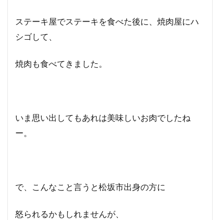
ステーキ屋でステーキを食べた後に、焼肉屋にハ
シゴして、
焼肉も食べてきました。
いま思い出してもあれは美味しいお肉でしたね
ー。
で、こんなこと言うと松坂市出身の方に
怒られるかもしれませんが、