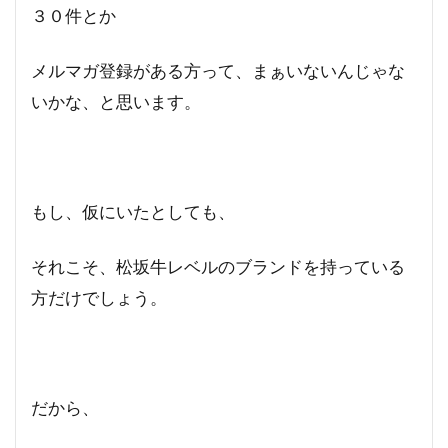
３０件とか
メルマガ登録がある方って、まぁいないんじゃな
いかな、と思います。
もし、仮にいたとしても、
それこそ、松坂牛レベルのブランドを持っている
方だけでしょう。
だから、