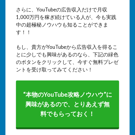
さらに、YouTubeの広告収入だけで月収
1,000万円を稼ぎ続けている人が、今も実践
中の超極秘ノウハウも知ることができま
す！！
もし、貴方がYouTubeから広告収入を得るこ
とに少しでも興味があるのなら、下記の緑色
のボタンをクリックして、今すぐ無料プレゼ
ントを受け取ってみてください！
“本物のYouTube攻略ノウハウ”に
興味があるので、とりあえず無
料でもらっておく！