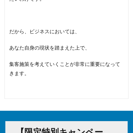
だから、ビジネスにおいては、
あなた自身の現状を踏まえた上で、
集客施策を考えていくことが非常に重要になって
きます。
【限定特別キャンペー