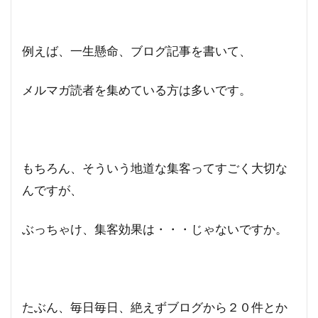
例えば、一生懸命、ブログ記事を書いて、
メルマガ読者を集めている方は多いです。
もちろん、そういう地道な集客ってすごく大切な
んですが、
ぶっちゃけ、集客効果は・・・じゃないですか。
たぶん、毎日毎日、絶えずブログから２０件とか