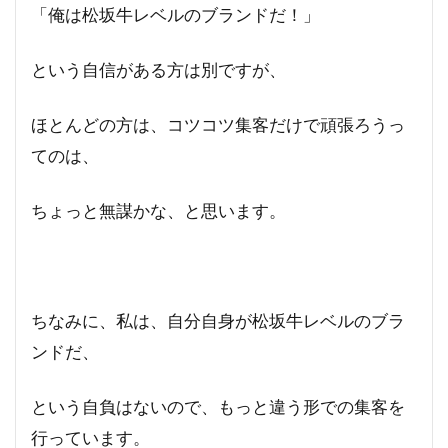
「俺は松坂牛レベルのブランドだ！」
という自信がある方は別ですが、
ほとんどの方は、コツコツ集客だけで頑張ろうっ
てのは、
ちょっと無謀かな、と思います。
ちなみに、私は、自分自身が松坂牛レベルのブラ
ンドだ、
という自負はないので、もっと違う形での集客を
行っています。