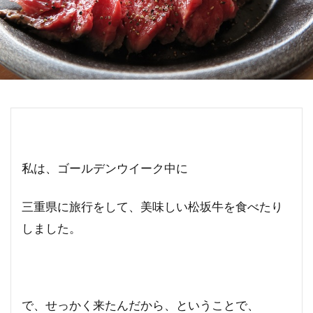
私は、ゴールデンウイーク中に
三重県に旅行をして、美味しい松坂牛を食べたり
しました。
で、せっかく来たんだから、ということで、