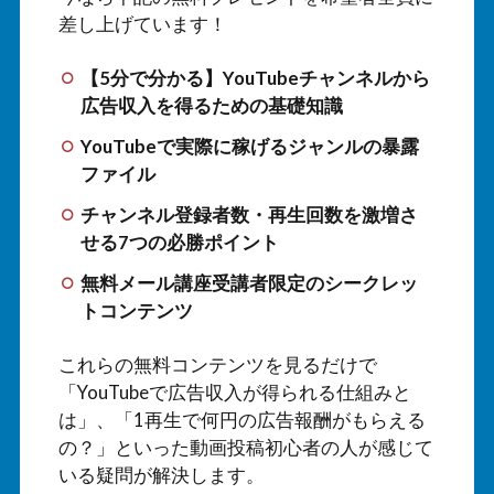
差し上げています！
【5分で分かる】YouTubeチャンネルから
広告収入を得るための基礎知識
YouTubeで実際に稼げるジャンルの暴露
ファイル
チャンネル登録者数・再生回数を激増さ
せる7つの必勝ポイント
無料メール講座受講者限定のシークレッ
トコンテンツ
これらの無料コンテンツを見るだけで
「YouTubeで広告収入が得られる仕組みと
は」、「1再生で何円の広告報酬がもらえる
の？」といった動画投稿初心者の人が感じて
いる疑問が解決します。