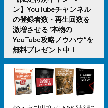
ン】YouTubeチャンネル
の登録者数・再生回数を
激増させる“本物の
YouTube攻略ノウハウ”を
無料プレゼント中！
今なら下記の無料プレゼントを希望者全員に