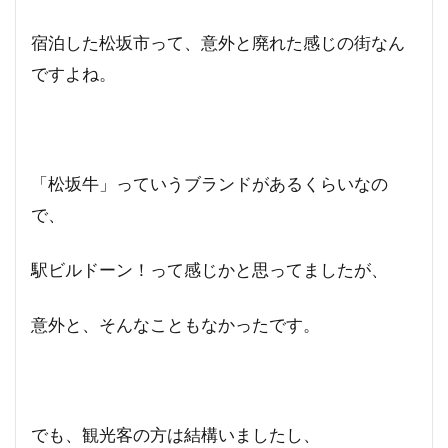
宿泊した松坂市って、意外と廃れた感じの街なん
ですよね。
「松坂牛」っていうブランドがあるくらいなの
で、
駅ビルドーン！って感じかと思ってましたが、
意外と、そんなこともなかったです。
でも、観光客の方は結構いましたし、