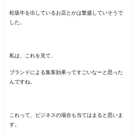
松坂牛を出しているお店とかは繁盛していそうで
した。
私は、これを見て、
ブランドによる集客効果ってすごいなーと思った
んですね。
これって、ビジネスの場合も当てはまると思いま
す。