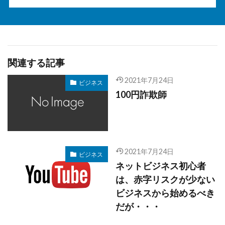
関連する記事
2021年7月24日
ビジネス
100円詐欺師
2021年7月24日
ビジネス
ネットビジネス初心者
は、赤字リスクが少ない
ビジネスから始めるべき
だが・・・