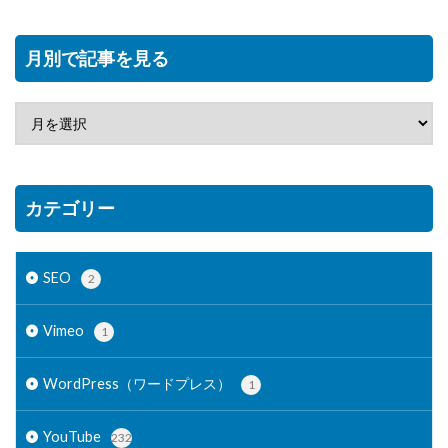
月別で記事を見る
カテゴリー
SEO
2
Vimeo
1
WordPress（ワードプレス）
1
YouTube
232