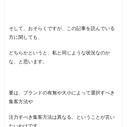
そして、おそらくですが、この記事を読んでいる
方に関しても、
どちらかというと、私と同じような状況なのか
な、と思います。
要は、ブランドの有無や大小によって選択すべき
集客方法や
注力すべき集客方法は異なる、ということが言い
たいわけです。