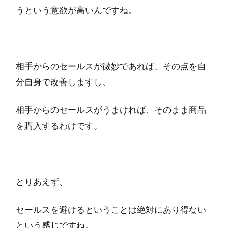
うという意欲が高いんですね。
相手からのセールスが微妙であれば、その点を自
分自身で改善しますし、
相手からのセールスがうまければ、そのまま商品
を購入するわけです。
とりあえず、
セールスを避けるということは絶対にあり得ない
という感じですね。