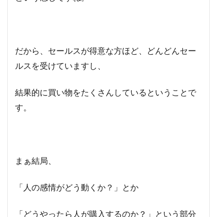
だから、セールスが得意な方ほど、どんどんセー
ルスを受けていますし、
結果的に買い物をたくさんしているということで
す。
まぁ結局、
「人の感情がどう動くか？」とか
「どうやったら人が購入するのか？」という部分