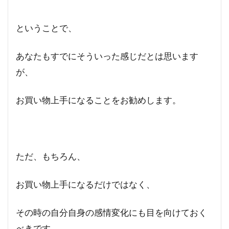
ということで、
あなたもすでにそういった感じだとは思います
が、
お買い物上手になることをお勧めします。
ただ、もちろん、
お買い物上手になるだけではなく、
その時の自分自身の感情変化にも目を向けておく
べきです。