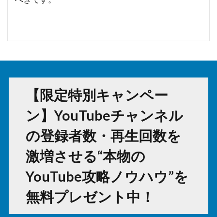
【限定特別キャンペー
ン】YouTubeチャンネル
の登録者数・再生回数を
激増させる“本物の
YouTube攻略ノウハウ”を
無料プレゼント中！