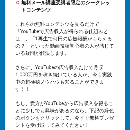
無料メール講座受講者限定のシークレッ
トコンテンツ
これらの無料コンテンツを見るだけで
「YouTubeで広告収入が得られる仕組みと
は」、「1再生で何円の広告報酬がもらえる
の？」といった動画投稿初心者の人が感じて
いる疑問が解決します。
さらに、YouTubeの広告収入だけで月収
1,000万円を稼ぎ続けている人が、今も実践
中の超極秘ノウハウも知ることができま
す！！
もし、貴方がYouTubeから広告収入を得るこ
とに少しでも興味があるのなら、下記の緑色
のボタンをクリックして、今すぐ無料プレゼ
ントを受け取ってみてください！