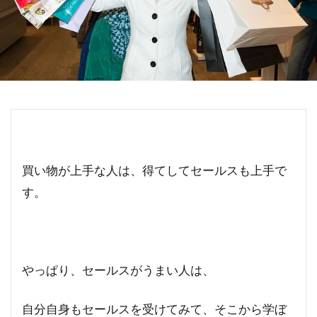
買い物が上手な人は、得てしてセールスも上手で
す。
やっぱり、セールスがうまい人は、
自分自身もセールスを受けてみて、そこから学ぼ