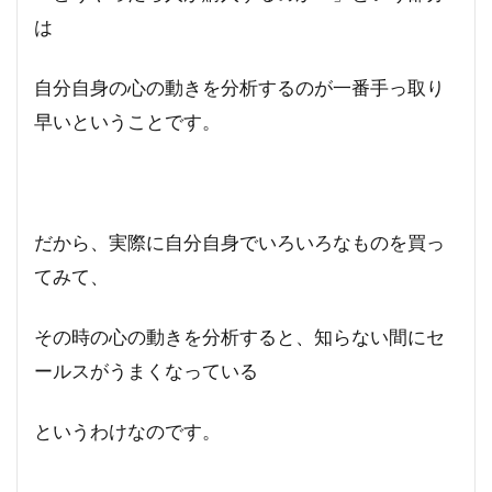
は
自分自身の心の動きを分析するのが一番手っ取り
早いということです。
だから、実際に自分自身でいろいろなものを買っ
てみて、
その時の心の動きを分析すると、知らない間にセ
ールスがうまくなっている
というわけなのです。