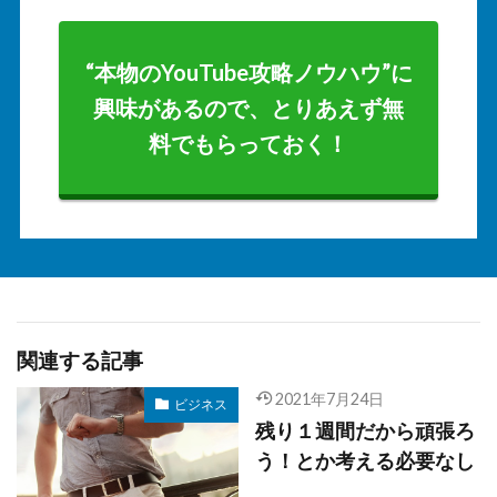
“本物のYouTube攻略ノウハウ”に
興味があるので、とりあえず無
料でもらっておく！
関連する記事
2021年7月24日
ビジネス
残り１週間だから頑張ろ
う！とか考える必要なし