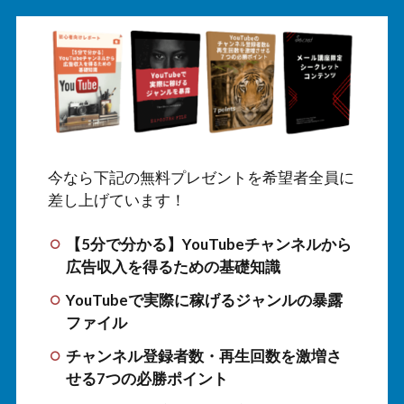
今なら下記の無料プレゼントを希望者全員に
差し上げています！
【5分で分かる】YouTubeチャンネルから
広告収入を得るための基礎知識
YouTubeで実際に稼げるジャンルの暴露
ファイル
チャンネル登録者数・再生回数を激増さ
せる7つの必勝ポイント