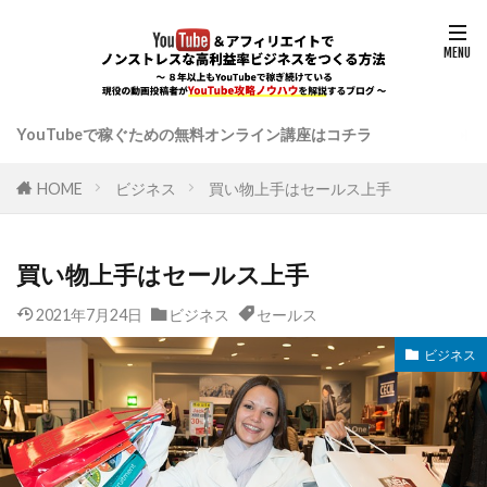
YouTubeで稼ぐための無料オンライン講座はコチラ
HOME
ビジネス
買い物上手はセールス上手
買い物上手はセールス上手
2021年7月24日
ビジネス
セールス
ビジネス