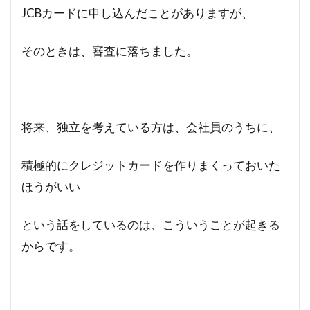
JCBカードに申し込んだことがありますが、
そのときは、審査に落ちました。
将来、独立を考えている方は、会社員のうちに、
積極的にクレジットカードを作りまくっておいた
ほうがいい
という話をしているのは、こういうことが起きる
からです。