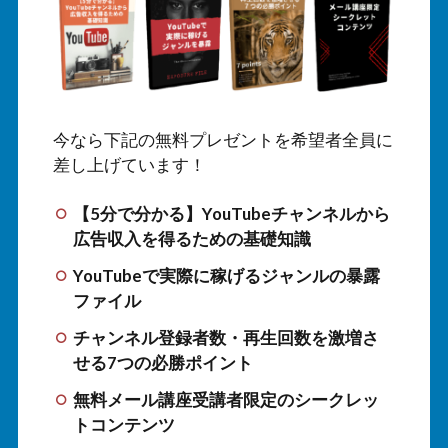
今なら下記の無料プレゼントを希望者全員に
差し上げています！
【5分で分かる】YouTubeチャンネルから
広告収入を得るための基礎知識
YouTubeで実際に稼げるジャンルの暴露
ファイル
チャンネル登録者数・再生回数を激増さ
せる7つの必勝ポイント
無料メール講座受講者限定のシークレッ
トコンテンツ