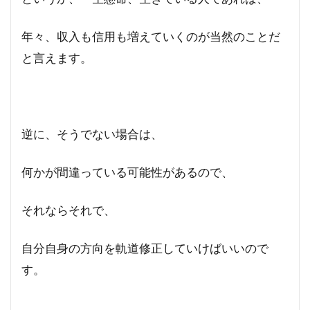
年々、収入も信用も増えていくのが当然のことだ
と言えます。
逆に、そうでない場合は、
何かが間違っている可能性があるので、
それならそれで、
自分自身の方向を軌道修正していけばいいので
す。