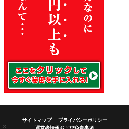
サイトマップ
プライバシーポリシー
運営者情報および免責事項