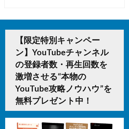
【限定特別キャンペー
ン】YouTubeチャンネル
の登録者数・再生回数を
激増させる“本物の
YouTube攻略ノウハウ”を
無料プレゼント中！