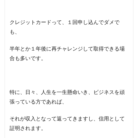
クレジットカードって、１回申し込んでダメで
も、
半年とか１年後に再チャレンジして取得できる場
合も多いです。
特に、日々、人生を一生懸命いき、ビジネスを頑
張っている方であれば、
それが収入となって返ってきますし、信用として
証明されます。