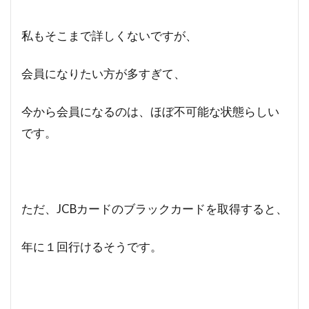
私もそこまで詳しくないですが、
会員になりたい方が多すぎて、
今から会員になるのは、ほぼ不可能な状態らしい
です。
ただ、JCBカードのブラックカードを取得すると、
年に１回行けるそうです。