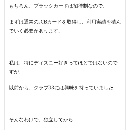
もちろん、ブラックカードは招待制なので、
まずは通常のJCBカードを取得し、利用実績を積ん
でいく必要があります。
私は、特にディズニー好きってほどではないので
すが、
以前から、クラブ33には興味を持っていました。
そんなわけで、独立してから