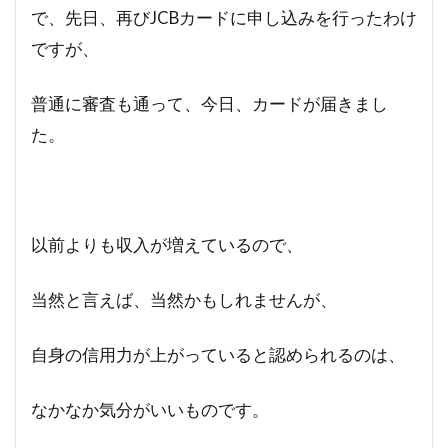
で、先日、再びJCBカードに申し込みを行ったわけ
ですが、
普通に審査も通って、今日、カードが届きまし
た。
以前よりも収入が増えているので、
当然と言えば、当然かもしれませんが、
自身の信用力が上がっていると認められるのは、
なかなか気分がいいものです。