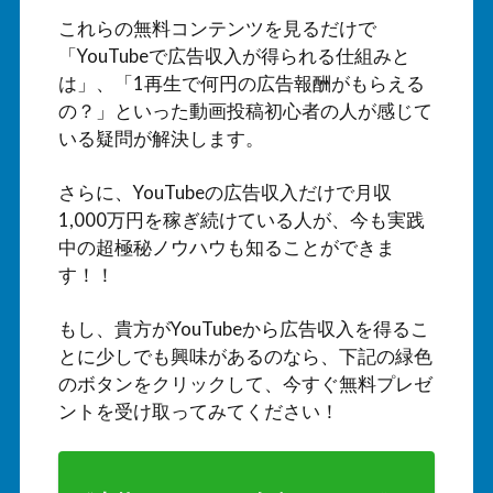
これらの無料コンテンツを見るだけで
「YouTubeで広告収入が得られる仕組みと
は」、「1再生で何円の広告報酬がもらえる
の？」といった動画投稿初心者の人が感じて
いる疑問が解決します。
さらに、YouTubeの広告収入だけで月収
1,000万円を稼ぎ続けている人が、今も実践
中の超極秘ノウハウも知ることができま
す！！
もし、貴方がYouTubeから広告収入を得るこ
とに少しでも興味があるのなら、下記の緑色
のボタンをクリックして、今すぐ無料プレゼ
ントを受け取ってみてください！