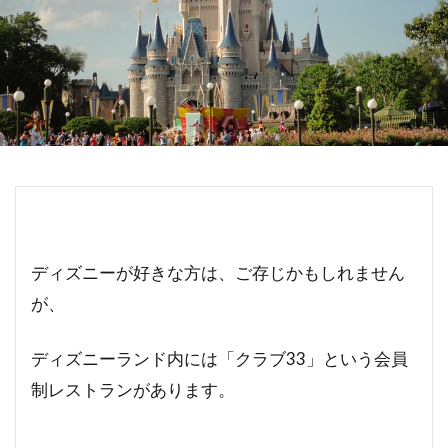
ディズニーが好きな方は、ご存じかもしれません
が、
ディズニーランド内には「クラブ33」という会員
制レストランがあります。