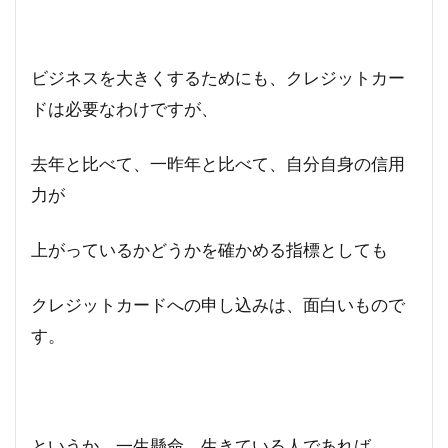
ビジネスを大きくするためにも、クレジットカー
ドは必要なわけですが、
去年と比べて、一昨年と比べて、自分自身の信用
力が
上がっているかどうかを確かめる指標としても
クレジットカードへの申し込みは、面白いもので
す。
というか、一生懸命、生きている人であれば、