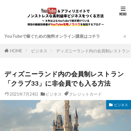
YouTubeで稼ぐための無料オンライン講座はコチラ
HOME
ビジネス
ディズニーランド内の会員制レストラン
ディズニーランド内の会員制レストラン
「クラブ33」に非会員でも入る方法
2021年7月24日
ビジネス
クレジットカード
ビジネス