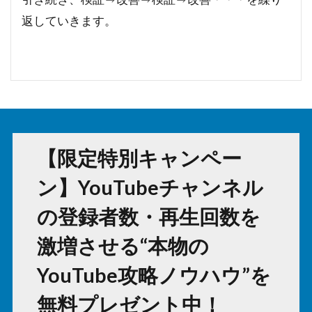
返していきます。
【限定特別キャンペー
ン】YouTubeチャンネル
の登録者数・再生回数を
激増させる“本物の
YouTube攻略ノウハウ”を
無料プレゼント中！