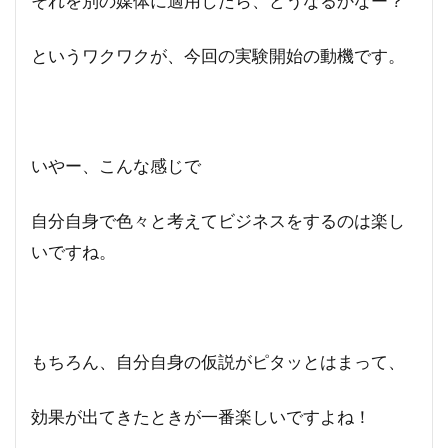
それを別の媒体に適用したら、どうなるかなー？
というワクワクが、今回の実験開始の動機です。
いやー、こんな感じで
自分自身で色々と考えてビジネスをするのは楽し
いですね。
もちろん、自分自身の仮説がピタッとはまって、
効果が出てきたときが一番楽しいですよね！