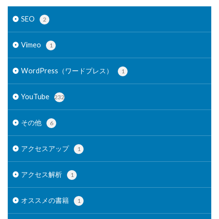
SEO
2
Vimeo
1
WordPress（ワードプレス）
1
YouTube
232
その他
6
アクセスアップ
1
アクセス解析
1
オススメの書籍
1