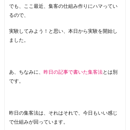
でも、ここ最近、集客の仕組み作りにハマってい
るので、
実験してみよう！と思い、本日から実験を開始し
ました。
あ、ちなみに、
昨日の記事で書いた集客法
とは別
です。
昨日の集客法は、それはそれで、今日もいい感じ
で仕組みが回っています。