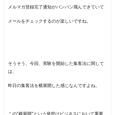
メルマガ登録完了通知がバンバン飛んできていて
メールをチェックするのが楽しいですね。
そうそう、今回、実験を開始した集客法に関して
は、
昨日の集客法を横展開した感じなんですよね。
この“横展開”という発想はビジネスにおいて重要