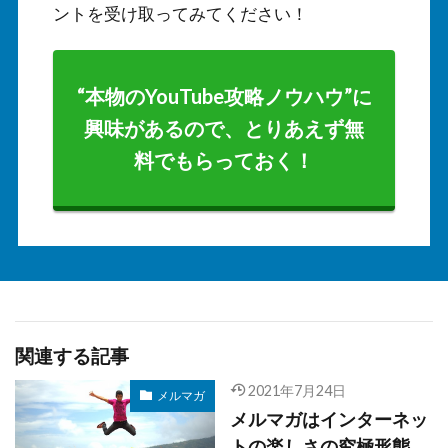
ントを受け取ってみてください！
“本物のYouTube攻略ノウハウ”に
興味があるので、とりあえず無
料でもらっておく！
関連する記事
2021年7月24日
メルマガ
メルマガはインターネッ
トの楽しさの究極形態