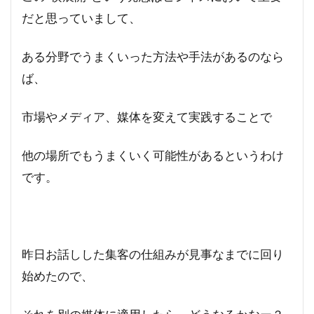
だと思っていまして、
ある分野でうまくいった方法や手法があるのなら
ば、
市場やメディア、媒体を変えて実践することで
他の場所でもうまくいく可能性があるというわけ
です。
昨日お話しした集客の仕組みが見事なまでに回り
始めたので、