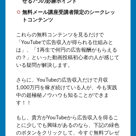
せる7つの必勝ポイント
無料メール講座受講者限定のシークレッ
トコンテンツ
これらの無料コンテンツを見るだけで
「YouTubeで広告収入が得られる仕組みと
は」、「1再生で何円の広告報酬がもらえる
の？」といった動画投稿初心者の人が感じて
いる疑問が解決します。
さらに、YouTubeの広告収入だけで月収
1,000万円を稼ぎ続けている人が、今も実践
中の超極秘ノウハウも知ることができま
す！！
もし、貴方がYouTubeから広告収入を得るこ
とに少しでも興味があるのなら、下記の緑色
のボタンをクリックして、今すぐ無料プレゼ