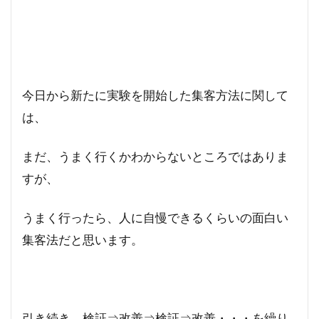
今日から新たに実験を開始した集客方法に関して
は、
まだ、うまく行くかわからないところではありま
すが、
うまく行ったら、人に自慢できるくらいの面白い
集客法だと思います。
引き続き、検証⇒改善⇒検証⇒改善・・・を繰り