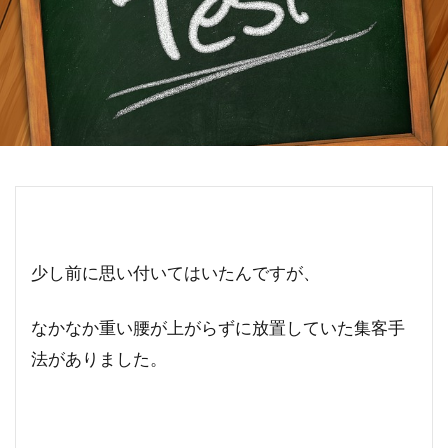
少し前に思い付いてはいたんですが、
なかなか重い腰が上がらずに放置していた集客手
法がありました。