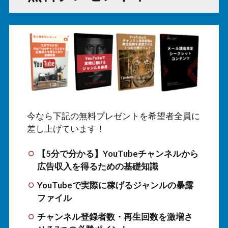
今なら下記の無料プレゼントを希望者全員に
差し上げています！
【5分で分かる】YouTubeチャンネルから
広告収入を得るための基礎知識
YouTubeで実際に稼げるジャンルの暴露
ファイル
チャンネル登録者数・再生回数を激増さ