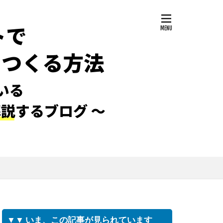
▼▼ いま、この記事が見られています