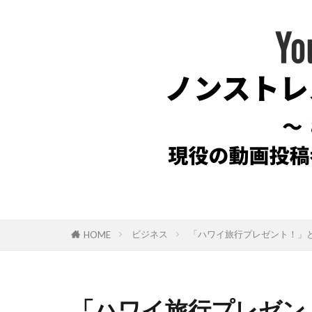
ビジネス
「ハワイ旅行プレゼント！」
HOME
「ハワイ旅行プレゼン