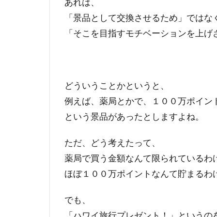
あれは、
「景品として交換させるため」ではな
「そこを目指すモチベーションを上げ
どういうことかというと、
例えば、薬局とかで、１００万ポイン
という景品があったとしますよね。
ただ、どう考えたって、
薬局で買う金額なんて限られているわ
ほぼ１００万ポイントなんて貯まるわ
でも、
「ハワイ旅行プレゼント！」というの