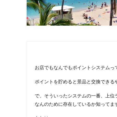
お店でもなんでもポイントシステムっ
ポイントを貯めると景品と交換できる
で、そういったシステムの一番、上位
なんのために存在しているか知ってま