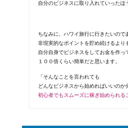
自分のビジネスに取り入れていったほ
ちなみに、ハワイ旅行に行きたいので
非現実的なポイントを貯め続けるより
自分自身でビジネスをしてお金を作っ
１００倍くらい簡単だと思います。
「そんなことを言われても
どんなビジネスから始めればいいのか
初心者でもスムーズに稼ぎ始められる