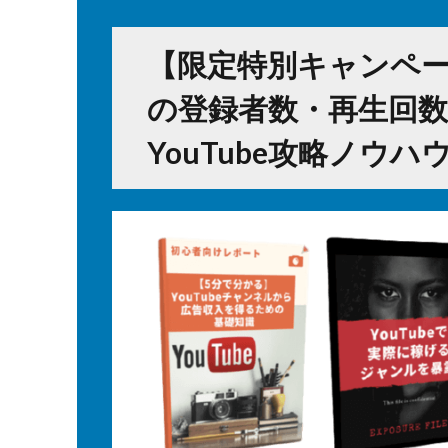
【限定特別キャンペーン
の登録者数・再生回数
YouTube攻略ノウ