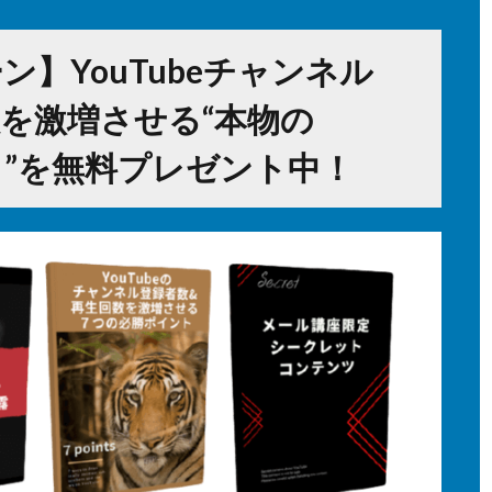
】YouTubeチャンネル
を激増させる“本物の
ハウ”を無料プレゼント中！