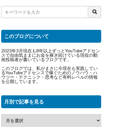
このブログについて
2023年3月現在も8年以上ずっとYouTubeアドセン
スで自由気ままにお金を稼ぎ続けている現役の動
画投稿者が書いているブログです。
このブログでは、私がまさに今現在も実践してい
るYouTubeアドセンスで稼ぐためのノウハウ・ハ
ウツー・テクニック・思考など有料レベルの情報
を公開しています。
月別で記事を見る