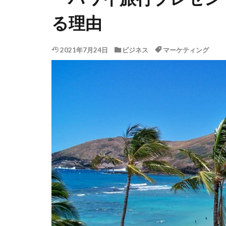
る理由
2021年7月24日
ビジネス
マーケティング