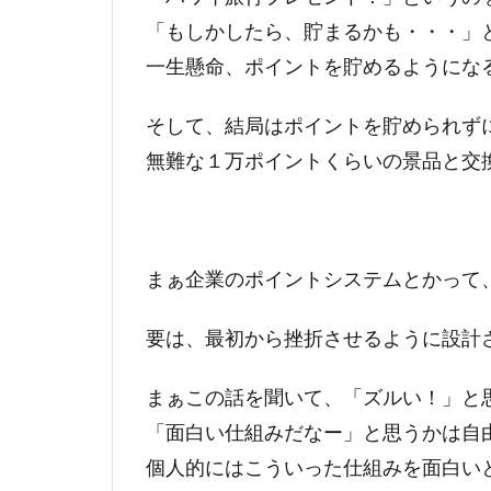
「もしかしたら、貯まるかも・・・」
一生懸命、ポイントを貯めるようにな
そして、結局はポイントを貯められず
無難な１万ポイントくらいの景品と交
まぁ企業のポイントシステムとかって
要は、最初から挫折させるように設計
まぁこの話を聞いて、「ズルい！」と
「面白い仕組みだなー」と思うかは自
個人的にはこういった仕組みを面白い